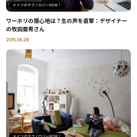
ドイツのテクノロジーNOW！
ワーホリの居心地は？生の声を直撃：デザイナー
の牧田亜希さん
2015.06.28
ドイツのテクノロジーNOW！