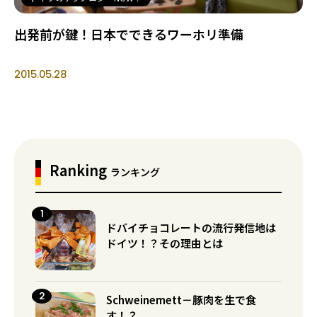
出発前が鍵！日本でできるワーホリ準備
2015.05.28
Ranking
ランキング
ドバイチョコレートの流行発信地は
ドイツ！？その理由とは
Schweinemett－豚肉を生で食
す！？