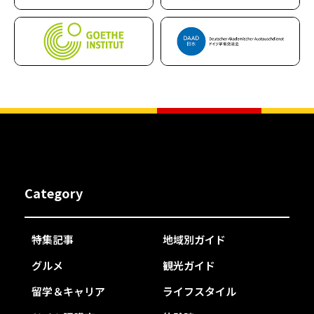
Category
特集記事
地域別ガイド
グルメ
観光ガイド
留学＆キャリア
ライフスタイル