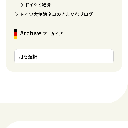
ドイツと経済
ドイツ大使館ネコのきまぐれブログ
Archive
アーカイブ