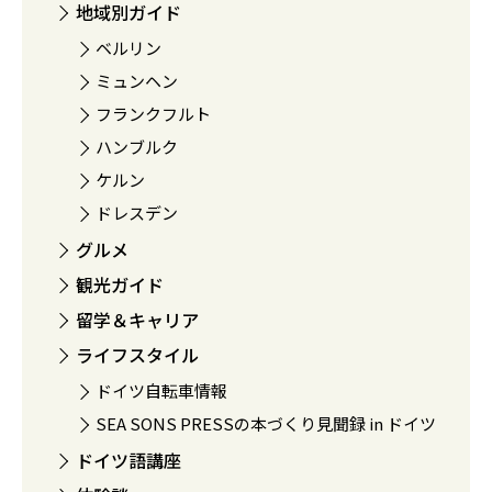
地域別ガイド
ベルリン
ミュンヘン
フランクフルト
ハンブルク
ケルン
ドレスデン
グルメ
観光ガイド
留学＆キャリア
ライフスタイル
ドイツ自転車情報
SEA SONS PRESSの本づくり見聞録 in ドイツ
ドイツ語講座