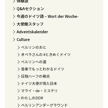
体験談
Q&Aセクション
今週のドイツ語 – Wort der Woche-
大使館スタッフ
Adventskalender
Culture
ベルリンのおと
オペラさんの #ときめくドイツ
ベルリンへの道
音楽でもっとわかるドイツ
日独ハーフの視点
ドイツ大使が見た日本
マライ・de・ミステリ
わたしのDDR
ベルリンアンダーグラウンド