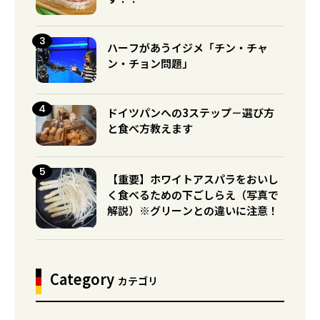
ハーフがあうイジメ「チン・チャ
ン・チョン問題」
ドイツパンへの3ステップ－選び方
と食べ方教えます
【重要】ホワイトアスパラをおいし
く食べるための下ごしらえ（写真で
解説）※グリーンとの違いに注意！
Category
カテゴリ