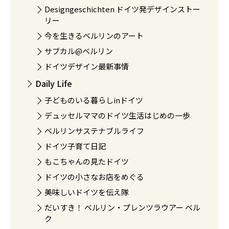
Designgeschichten ドイツ発デザインストー
リー
今を生きるベルリンのアート
サブカル@ベルリン
ドイツデザイン最新事情
Daily Life
子どものいる暮らしinドイツ
デュッセルママのドイツ生活はじめの一歩
ベルリンサステナブルライフ
ドイツ子育て日記
もこちゃんの見たドイツ
ドイツの小さなお店をめぐる
美味しいドイツを伝え隊
だいすき！ ベルリン・プレンツラウアー ベル
ク