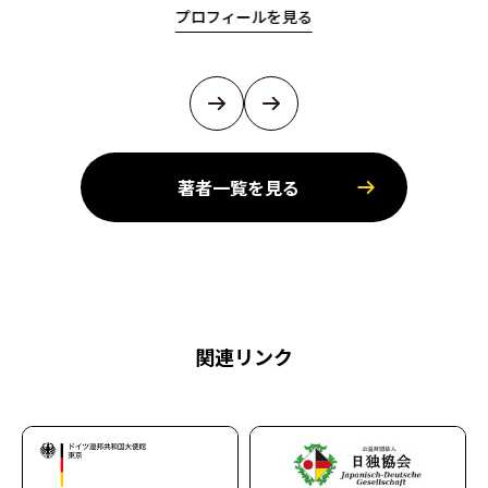
プロフィールを見る
著者一覧を見る
関連リンク