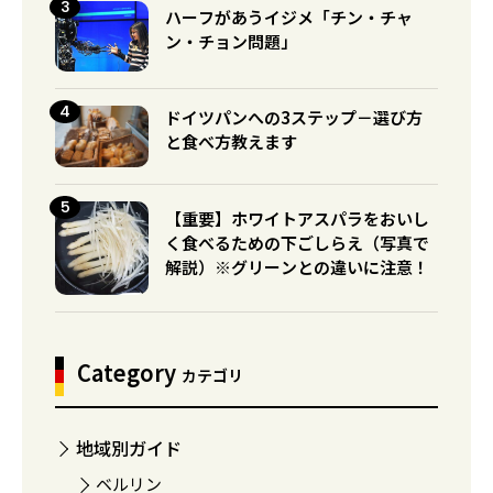
ハーフがあうイジメ「チン・チャ
ン・チョン問題」
ドイツパンへの3ステップ－選び方
と食べ方教えます
【重要】ホワイトアスパラをおいし
く食べるための下ごしらえ（写真で
解説）※グリーンとの違いに注意！
Category
カテゴリ
地域別ガイド
ベルリン