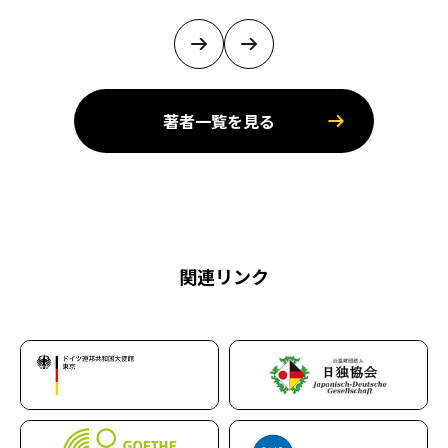
著者一覧を見る
関連リンク