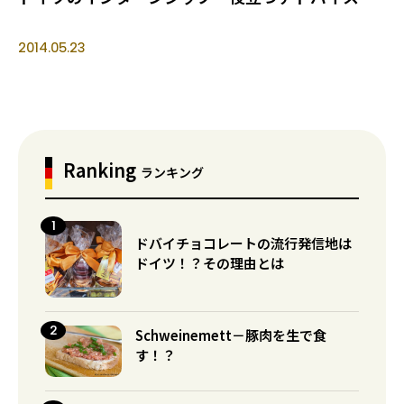
2014.05.23
Ranking
ランキング
ドバイチョコレートの流行発信地は
ドイツ！？その理由とは
Schweinemett－豚肉を生で食
す！？