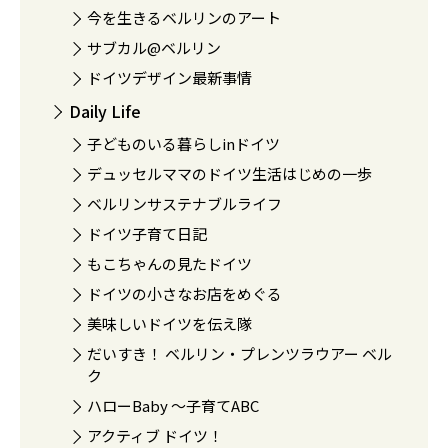
今を生きるベルリンのアート
サブカル@ベルリン
ドイツデザイン最新事情
Daily Life
子どものいる暮らしinドイツ
デュッセルママのドイツ生活はじめの一歩
ベルリンサステナブルライフ
ドイツ子育て日記
もこちゃんの見たドイツ
ドイツの小さなお店をめぐる
美味しいドイツを伝え隊
だいすき！ ベルリン・プレンツラウアー ベル
ク
ハローBaby 〜子育てABC
アクティブ ドイツ！