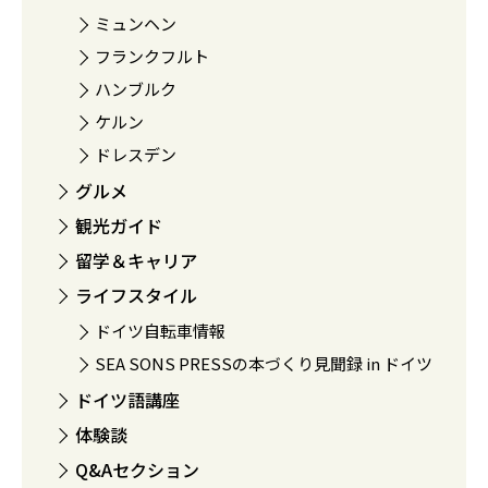
ミュンヘン
フランクフルト
ハンブルク
ケルン
ドレスデン
グルメ
観光ガイド
留学＆キャリア
ライフスタイル
ドイツ自転車情報
SEA SONS PRESSの本づくり見聞録 in ドイツ
ドイツ語講座
体験談
Q&Aセクション