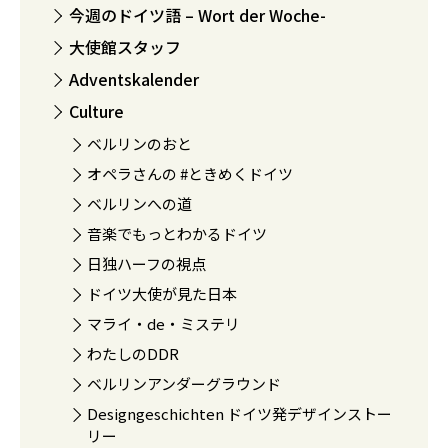
今週のドイツ語 – Wort der Woche-
大使館スタッフ
Adventskalender
Culture
ベルリンのおと
オペラさんの #ときめくドイツ
ベルリンへの道
音楽でもっとわかるドイツ
日独ハーフの視点
ドイツ大使が見た日本
マライ・de・ミステリ
わたしのDDR
ベルリンアンダーグラウンド
Designgeschichten ドイツ発デザインストー
リー