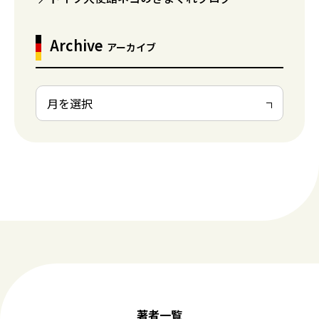
Archive
アーカイブ
著者一覧