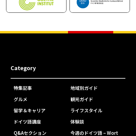
Category
特集記事
地域別ガイド
グルメ
観光ガイド
留学＆キャリア
ライフスタイル
ドイツ語講座
体験談
Q&Aセクション
今週のドイツ語 – Wort