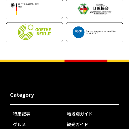
Category
特集記事
地域別ガイド
グルメ
観光ガイド