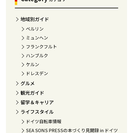
地域別ガイド
ベルリン
ミュンヘン
フランクフルト
ハンブルク
ケルン
ドレスデン
グルメ
観光ガイド
留学＆キャリア
ライフスタイル
ドイツ自転車情報
SEA SONS PRESSの本づくり見聞録 in ドイツ