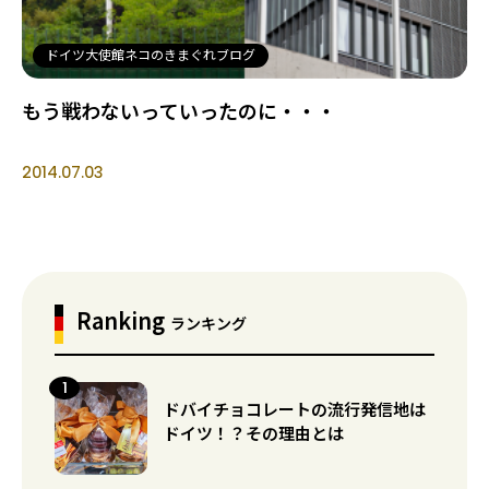
ドイツ大使館ネコのきまぐれブログ
もう戦わないっていったのに・・・
2014.07.03
Ranking
ランキング
ドバイチョコレートの流行発信地は
ドイツ！？その理由とは