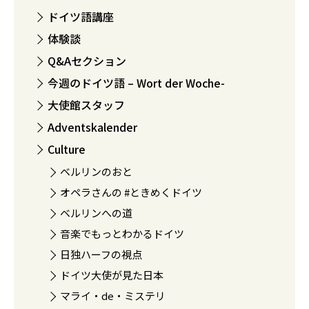
ドイツ語講座
体験談
Q&Aセクション
今週のドイツ語 – Wort der Woche-
大使館スタッフ
Adventskalender
Culture
ベルリンのおと
オペラさんの #ときめくドイツ
ベルリンへの道
音楽でもっとわかるドイツ
日独ハーフの視点
ドイツ大使が見た日本
マライ・de・ミステリ