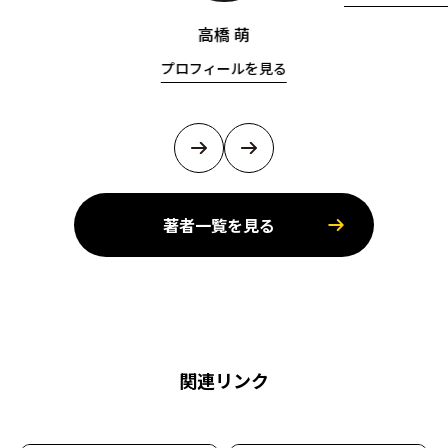
高橋 萌
プロフィールを見る
著者一覧を見る
関連リンク