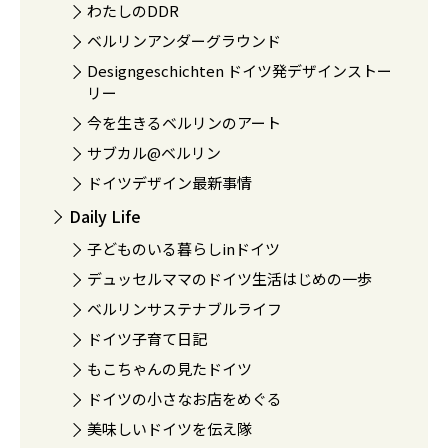
わたしのDDR
ベルリンアンダーグラウンド
Designgeschichten ドイツ発デザインストー
リー
今を生きるベルリンのアート
サブカル@ベルリン
ドイツデザイン最新事情
Daily Life
子どものいる暮らしinドイツ
デュッセルママのドイツ生活はじめの一歩
ベルリンサステナブルライフ
ドイツ子育て日記
もこちゃんの見たドイツ
ドイツの小さなお店をめぐる
美味しいドイツを伝え隊