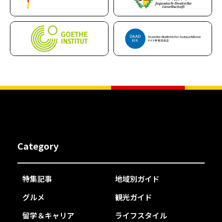
Category
特集記事
地域別ガイド
グルメ
観光ガイド
留学＆キャリア
ライフスタイル