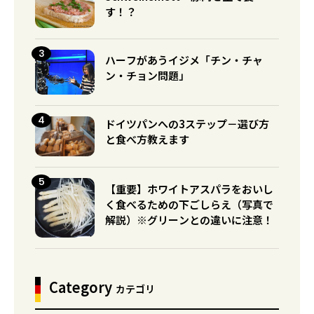
す！？
ハーフがあうイジメ「チン・チャ
ン・チョン問題」
ドイツパンへの3ステップ－選び方
と食べ方教えます
【重要】ホワイトアスパラをおいし
く食べるための下ごしらえ（写真で
解説）※グリーンとの違いに注意！
Category
カテゴリ