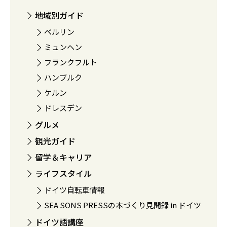
地域別ガイド
ベルリン
ミュンヘン
フランクフルト
ハンブルク
ケルン
ドレスデン
グルメ
観光ガイド
留学＆キャリア
ライフスタイル
ドイツ自転車情報
SEA SONS PRESSの本づくり見聞録 in ドイツ
ドイツ語講座