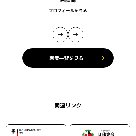
高橋 萌
プロフィールを見る
著者一覧を見る
関連リンク