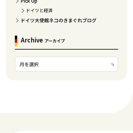
Pick Up
ドイツと経済
ドイツ大使館ネコのきまぐれブログ
Archive
アーカイブ