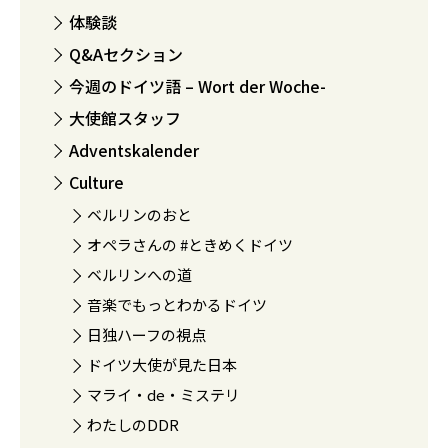
体験談
Q&Aセクション
今週のドイツ語 – Wort der Woche-
大使館スタッフ
Adventskalender
Culture
ベルリンのおと
オペラさんの #ときめくドイツ
ベルリンへの道
音楽でもっとわかるドイツ
日独ハーフの視点
ドイツ大使が見た日本
マライ・de・ミステリ
わたしのDDR