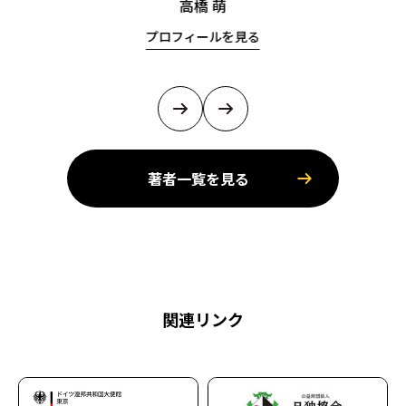
高橋 萌
プロフィールを見る
著者一覧を見る
関連リンク