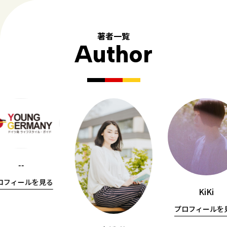
著者一覧
Author
--
ロフィールを見る
KiKi
プロフィールを