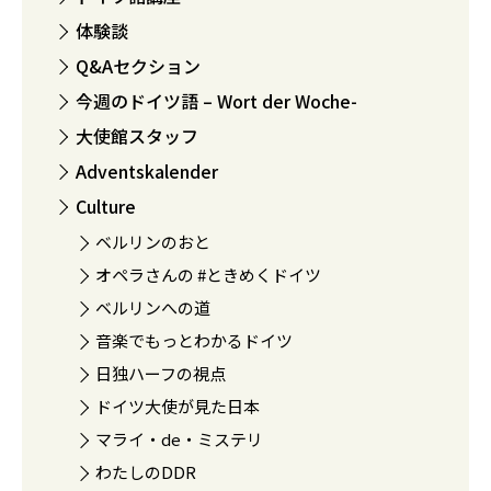
体験談
Q&Aセクション
今週のドイツ語 – Wort der Woche-
大使館スタッフ
Adventskalender
Culture
ベルリンのおと
オペラさんの #ときめくドイツ
ベルリンへの道
音楽でもっとわかるドイツ
日独ハーフの視点
ドイツ大使が見た日本
マライ・de・ミステリ
わたしのDDR