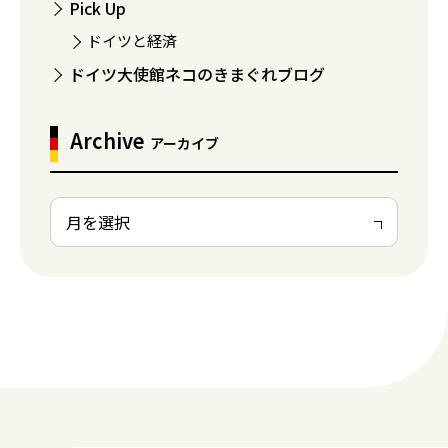
Pick Up
ドイツと経済
ドイツ大使館ネコのきまぐれブログ
Archive
アーカイブ