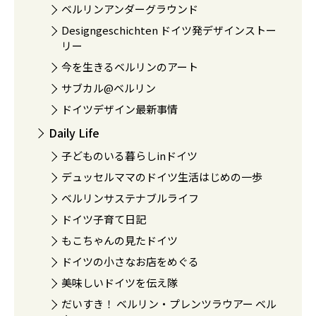
ベルリンアンダーグラウンド
Designgeschichten ドイツ発デザインストー
リー
今を生きるベルリンのアート
サブカル@ベルリン
ドイツデザイン最新事情
Daily Life
子どものいる暮らしinドイツ
デュッセルママのドイツ生活はじめの一歩
ベルリンサステナブルライフ
ドイツ子育て日記
もこちゃんの見たドイツ
ドイツの小さなお店をめぐる
美味しいドイツを伝え隊
だいすき！ ベルリン・プレンツラウアー ベル