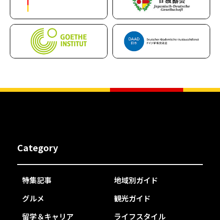
Category
特集記事
地域別ガイド
グルメ
観光ガイド
留学＆キャリア
ライフスタイル