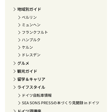
地域別ガイド
ベルリン
ミュンヘン
フランクフルト
ハンブルク
ケルン
ドレスデン
グルメ
観光ガイド
留学＆キャリア
ライフスタイル
ドイツ自転車情報
SEA SONS PRESSの本づくり見聞録 in ドイツ
ドイツ語講座