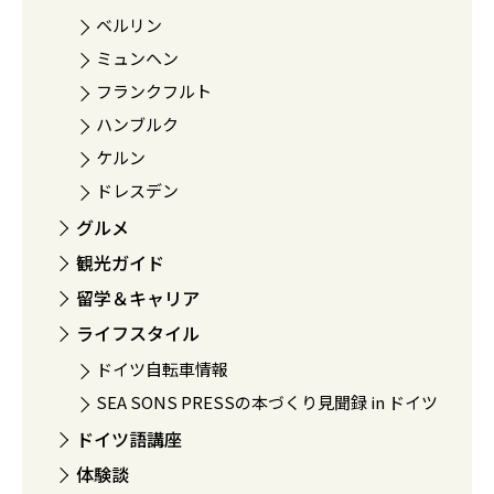
ベルリン
ミュンヘン
フランクフルト
ハンブルク
ケルン
ドレスデン
グルメ
観光ガイド
留学＆キャリア
ライフスタイル
ドイツ自転車情報
SEA SONS PRESSの本づくり見聞録 in ドイツ
ドイツ語講座
体験談