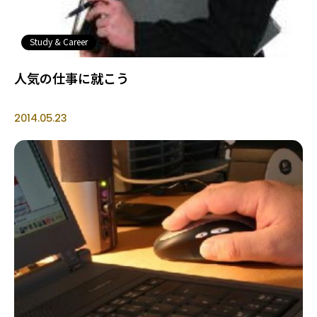
Study & Career
人気の仕事に就こう
2014.05.23