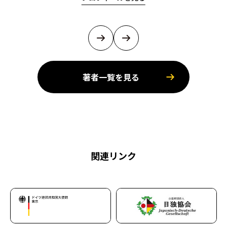
著者一覧を見る
関連リンク