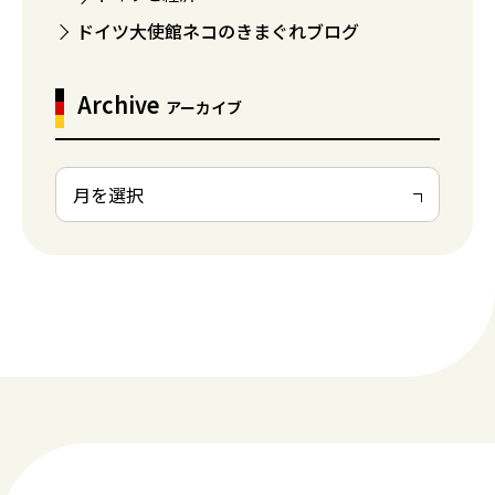
ドイツ大使館ネコのきまぐれブログ
Archive
アーカイブ