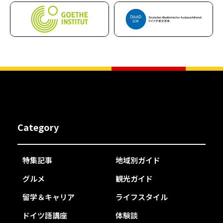
Category
特集記事
地域別ガイド
グルメ
観光ガイド
留学＆キャリア
ライフスタイル
ドイツ語講座
体験談