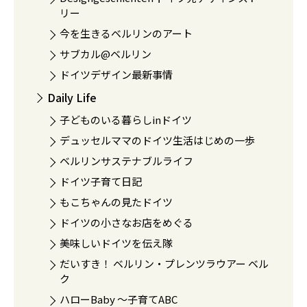
リー
今を生きるベルリンのアート
サブカル@ベルリン
ドイツデザイン最新事情
Daily Life
子どものいる暮らしinドイツ
デュッセルママのドイツ生活はじめの一歩
ベルリンサステナブルライフ
ドイツ子育て日記
もこちゃんの見たドイツ
ドイツの小さなお店をめぐる
美味しいドイツを伝え隊
だいすき！ ベルリン・プレンツラウアー ベル
ク
ハローBaby 〜子育てABC