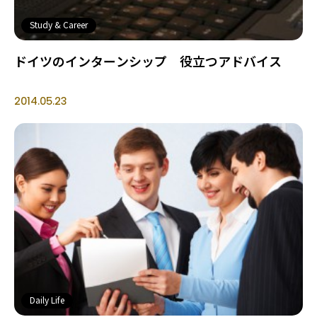
Study & Career
ドイツのインターンシップ 役立つアドバイス
2014.05.23
Daily Life