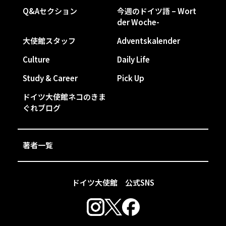
Q&Aセクション
今週のドイツ語 – Wort
der Woche-
大使館スタッフ
Adventskalender
Culture
Daily Life
Study & Career
Pick Up
ドイツ大使館ネコのきま
ぐれブログ
著者一覧
ドイツ大使館 公式SNS