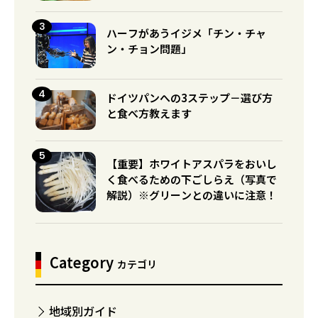
ハーフがあうイジメ「チン・チャ
ン・チョン問題」
ドイツパンへの3ステップ－選び方
と食べ方教えます
【重要】ホワイトアスパラをおいし
く食べるための下ごしらえ（写真で
解説）※グリーンとの違いに注意！
Category
カテゴリ
地域別ガイド