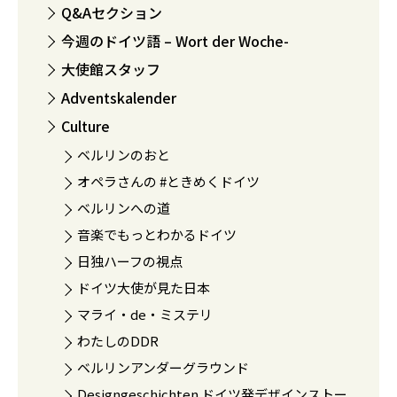
Q&Aセクション
今週のドイツ語 – Wort der Woche-
大使館スタッフ
Adventskalender
Culture
ベルリンのおと
オペラさんの #ときめくドイツ
ベルリンへの道
音楽でもっとわかるドイツ
日独ハーフの視点
ドイツ大使が見た日本
マライ・de・ミステリ
わたしのDDR
ベルリンアンダーグラウンド
Designgeschichten ドイツ発デザインストー