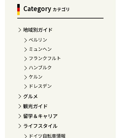
Category
カテゴリ
地域別ガイド
ベルリン
ミュンヘン
フランクフルト
ハンブルク
ケルン
ドレスデン
グルメ
観光ガイド
留学＆キャリア
ライフスタイル
ドイツ自転車情報