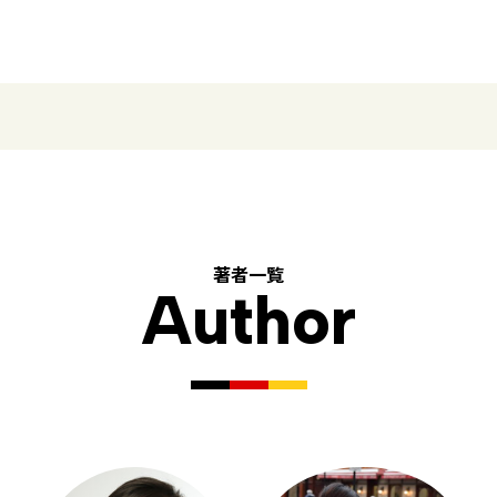
著者一覧
Author