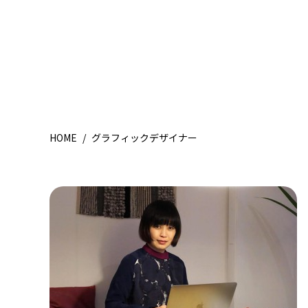
HOME
/
グラフィックデザイナー