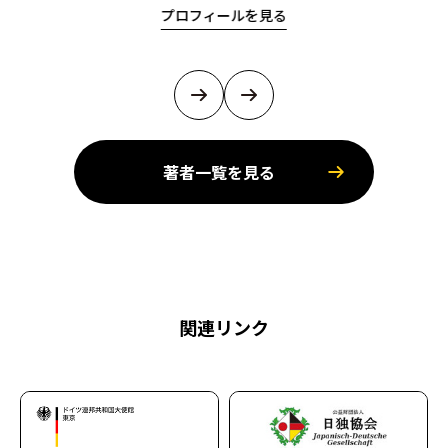
プロフィールを見る
著者一覧を見る
関連リンク