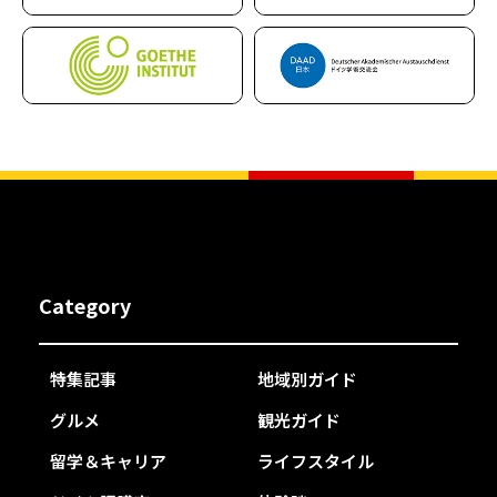
Category
特集記事
地域別ガイド
グルメ
観光ガイド
留学＆キャリア
ライフスタイル