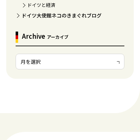
ドイツと経済
ドイツ大使館ネコのきまぐれブログ
Archive
アーカイブ