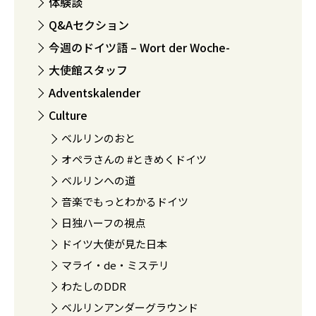
体験談
Q&Aセクション
今週のドイツ語 – Wort der Woche-
大使館スタッフ
Adventskalender
Culture
ベルリンのおと
オペラさんの #ときめくドイツ
ベルリンへの道
音楽でもっとわかるドイツ
日独ハーフの視点
ドイツ大使が見た日本
マライ・de・ミステリ
わたしのDDR
ベルリンアンダーグラウンド