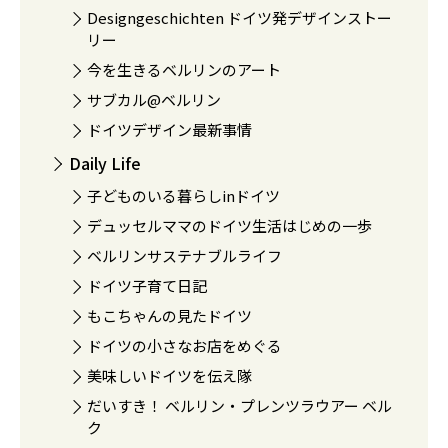
Designgeschichten ドイツ発デザインストー
リー
今を生きるベルリンのアート
サブカル@ベルリン
ドイツデザイン最新事情
Daily Life
子どものいる暮らしinドイツ
デュッセルママのドイツ生活はじめの一歩
ベルリンサステナブルライフ
ドイツ子育て日記
もこちゃんの見たドイツ
ドイツの小さなお店をめぐる
美味しいドイツを伝え隊
だいすき！ ベルリン・プレンツラウアー ベル
ク