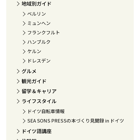
地域別ガイド
ベルリン
ミュンヘン
フランクフルト
ハンブルク
ケルン
ドレスデン
グルメ
観光ガイド
留学＆キャリア
ライフスタイル
ドイツ自転車情報
SEA SONS PRESSの本づくり見聞録 in ドイツ
ドイツ語講座