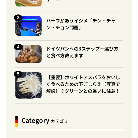
ハーフがあうイジメ「チン・チャ
ン・チョン問題」
ドイツパンへの3ステップ－選び方
と食べ方教えます
【重要】ホワイトアスパラをおいし
く食べるための下ごしらえ（写真で
解説）※グリーンとの違いに注意！
Category
カテゴリ