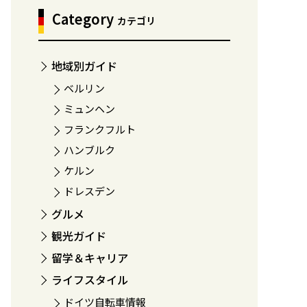
Category
カテゴリ
地域別ガイド
ベルリン
ミュンヘン
フランクフルト
ハンブルク
ケルン
ドレスデン
グルメ
観光ガイド
留学＆キャリア
ライフスタイル
ドイツ自転車情報