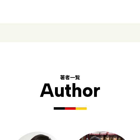
著者一覧
Author