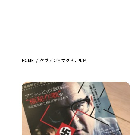
HOME
/
ケヴィン・マクドナルド