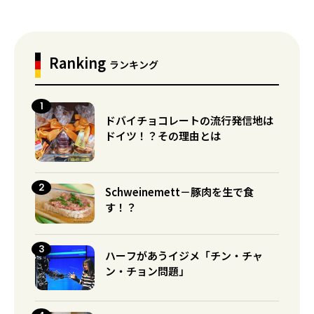
Ranking
ランキング
ドバイチョコレートの流行発信地は
ドイツ！？その理由とは
Schweinemett－豚肉を生で食
す！？
ハーフがあうイジメ「チン・チャ
ン・チョン問題」