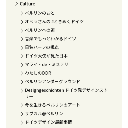
Culture
ベルリンのおと
オペラさんの #ときめくドイツ
ベルリンへの道
音楽でもっとわかるドイツ
日独ハーフの視点
ドイツ大使が見た日本
マライ・de・ミステリ
わたしのDDR
ベルリンアンダーグラウンド
Designgeschichten ドイツ発デザインストー
リー
今を生きるベルリンのアート
サブカル@ベルリン
ドイツデザイン最新事情