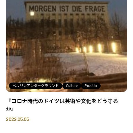
ベルリンアンダーグラウンド
Culture
Pick Up
『コロナ時代のドイツは芸術や文化をどう守る
か』
2022.05.05