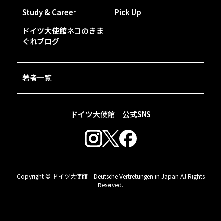
Study & Career
Pick Up
ドイツ大使館ネコのきま
ぐれブログ
著者一覧
ドイツ大使館 公式SNS
Copyright © ドイツ大使館 Deutsche Vertretungen in Japan All Rights
Reserved.