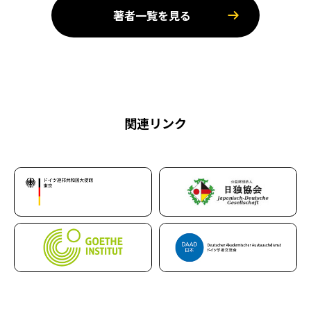
著者一覧を見る
関連リンク