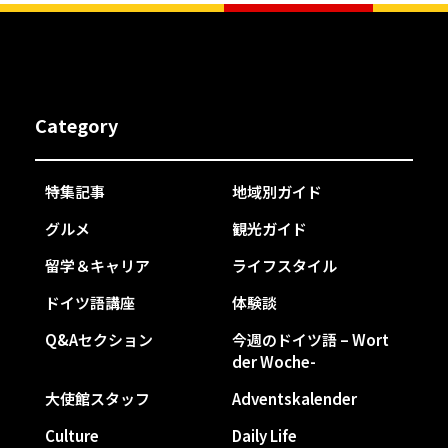
Category
特集記事
地域別ガイド
グルメ
観光ガイド
留学＆キャリア
ライフスタイル
ドイツ語講座
体験談
Q&Aセクション
今週のドイツ語 – Wort
der Woche-
大使館スタッフ
Adventskalender
Culture
Daily Life