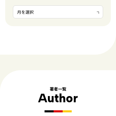
著者一覧
Author