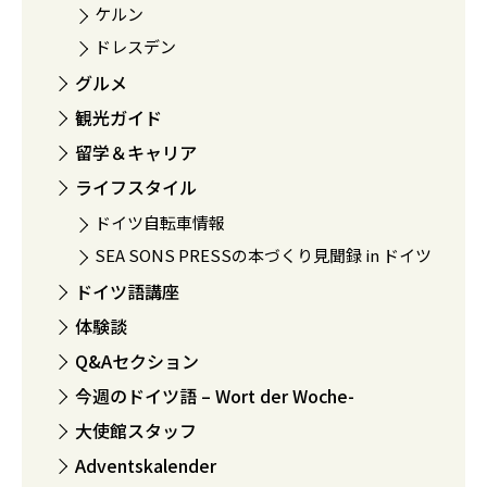
ケルン
ドレスデン
グルメ
観光ガイド
留学＆キャリア
ライフスタイル
ドイツ自転車情報
SEA SONS PRESSの本づくり見聞録 in ドイツ
ドイツ語講座
体験談
Q&Aセクション
今週のドイツ語 – Wort der Woche-
大使館スタッフ
Adventskalender