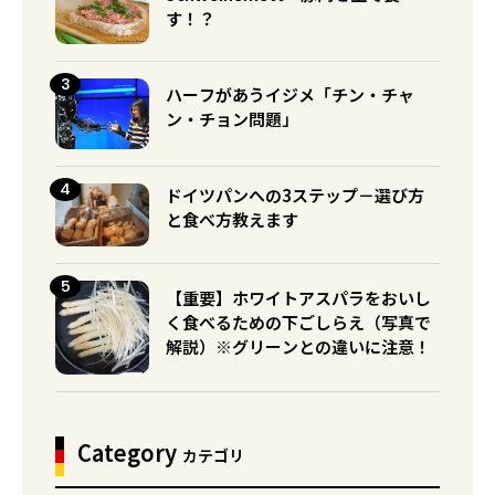
す！？
ハーフがあうイジメ「チン・チャ
ン・チョン問題」
ドイツパンへの3ステップ－選び方
と食べ方教えます
【重要】ホワイトアスパラをおいし
く食べるための下ごしらえ（写真で
解説）※グリーンとの違いに注意！
Category
カテゴリ