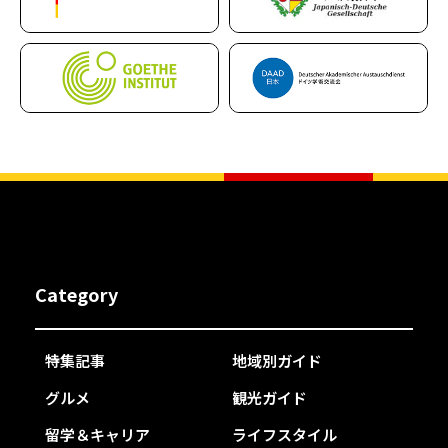
Category
特集記事
地域別ガイド
グルメ
観光ガイド
留学＆キャリア
ライフスタイル