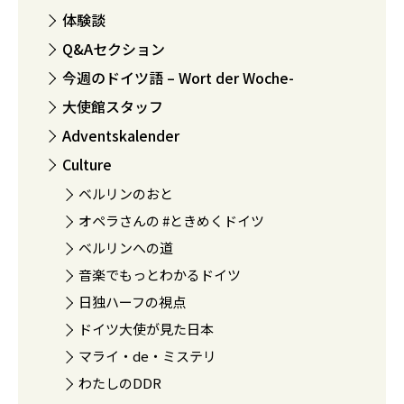
体験談
Q&Aセクション
今週のドイツ語 – Wort der Woche-
大使館スタッフ
Adventskalender
Culture
ベルリンのおと
オペラさんの #ときめくドイツ
ベルリンへの道
音楽でもっとわかるドイツ
日独ハーフの視点
ドイツ大使が見た日本
マライ・de・ミステリ
わたしのDDR