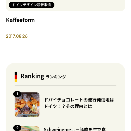
ドイツデザイン最新事情
Kaffeeform
2017.08.26
Ranking
ランキング
ドバイチョコレートの流行発信地は
ドイツ！？その理由とは
Schweinemett－豚肉を生で食