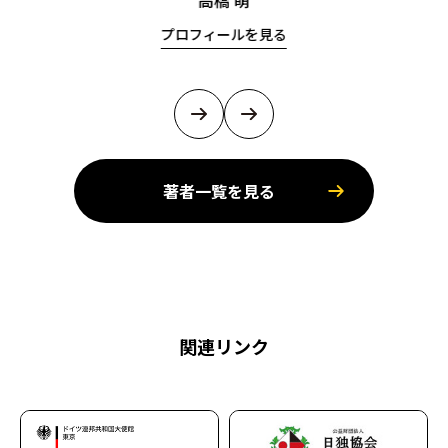
高橋 萌
プロフィールを見る
著者一覧を見る
関連リンク