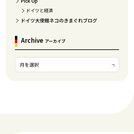
Pick Up
ドイツと経済
ドイツ大使館ネコのきまぐれブログ
Archive
アーカイブ