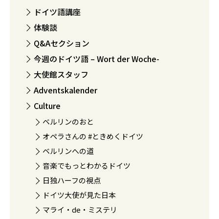
ドイツ語講座
体験談
Q&Aセクション
今週のドイツ語 – Wort der Woche-
大使館スタッフ
Adventskalender
Culture
ベルリンのおと
オペラさんの #ときめくドイツ
ベルリンへの道
音楽でもっとわかるドイツ
日独ハーフの視点
ドイツ大使が見た日本
マライ・de・ミステリ