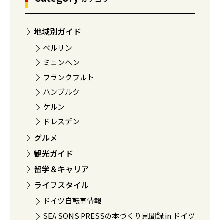
地域別ガイド
ベルリン
ミュンヘン
フランクフルト
ハンブルク
ケルン
ドレスデン
グルメ
観光ガイド
留学＆キャリア
ライフスタイル
ドイツ自転車情報
SEA SONS PRESSの本づくり見聞録 in ドイツ