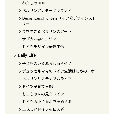
わたしのDDR
ベルリンアンダーグラウンド
Designgeschichten ドイツ発デザインストー
リー
今を生きるベルリンのアート
サブカル@ベルリン
ドイツデザイン最新事情
Daily Life
子どものいる暮らしinドイツ
デュッセルママのドイツ生活はじめの一歩
ベルリンサステナブルライフ
ドイツ子育て日記
もこちゃんの見たドイツ
ドイツの小さなお店をめぐる
美味しいドイツを伝え隊