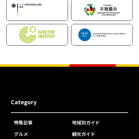
Category
特集記事
地域別ガイド
グルメ
観光ガイド