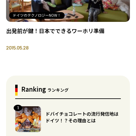
ドイツのテクノロジーNOW！
出発前が鍵！日本でできるワーホリ準備
2015.05.28
Ranking
ランキング
ドバイチョコレートの流行発信地は
ドイツ！？その理由とは