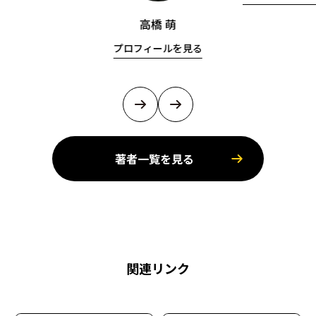
高橋 萌
プロフィールを見る
著者一覧を見る
関連リンク