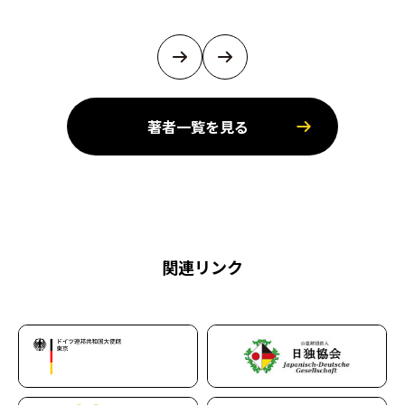
著者一覧を見る
関連リンク