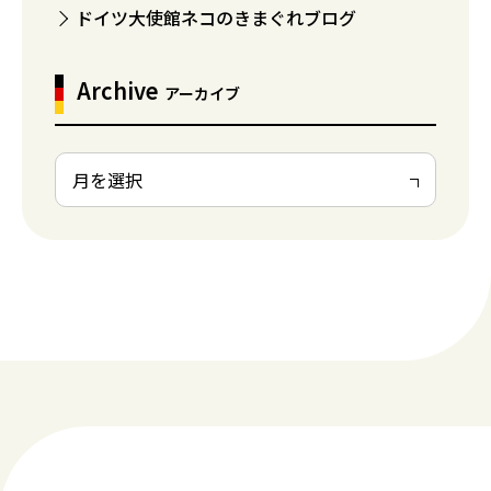
ドイツ大使館ネコのきまぐれブログ
Archive
アーカイブ