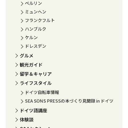
ベルリン
ミュンヘン
フランクフルト
ハンブルク
ケルン
ドレスデン
グルメ
観光ガイド
留学＆キャリア
ライフスタイル
ドイツ自転車情報
SEA SONS PRESSの本づくり見聞録 in ドイツ
ドイツ語講座
体験談