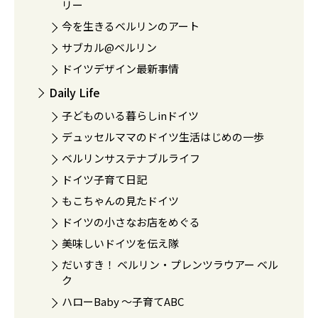
リー
今を生きるベルリンのアート
サブカル@ベルリン
ドイツデザイン最新事情
Daily Life
子どものいる暮らしinドイツ
デュッセルママのドイツ生活はじめの一歩
ベルリンサステナブルライフ
ドイツ子育て日記
もこちゃんの見たドイツ
ドイツの小さなお店をめぐる
美味しいドイツを伝え隊
だいすき！ ベルリン・プレンツラウアー ベル
ク
ハローBaby 〜子育てABC