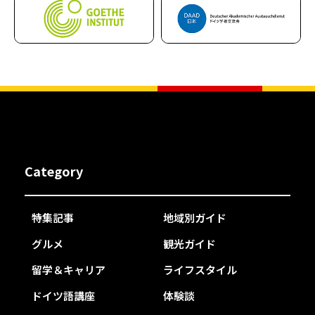
Category
特集記事
地域別ガイド
グルメ
観光ガイド
留学＆キャリア
ライフスタイル
ドイツ語講座
体験談