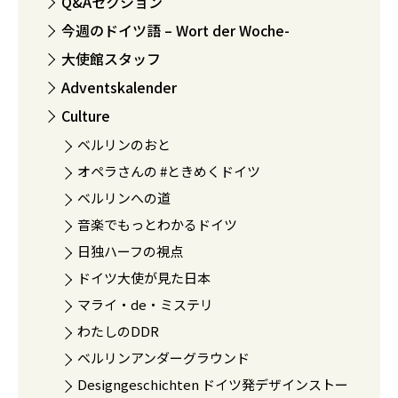
Q&Aセクション
今週のドイツ語 – Wort der Woche-
大使館スタッフ
Adventskalender
Culture
ベルリンのおと
オペラさんの #ときめくドイツ
ベルリンへの道
音楽でもっとわかるドイツ
日独ハーフの視点
ドイツ大使が見た日本
マライ・de・ミステリ
わたしのDDR
ベルリンアンダーグラウンド
Designgeschichten ドイツ発デザインストー