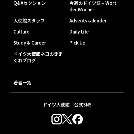
Q&Aセクション
今週のドイツ語 – Wort
der Woche-
大使館スタッフ
Adventskalender
Culture
Daily Life
Study & Career
Pick Up
ドイツ大使館ネコのきま
ぐれブログ
著者一覧
ドイツ大使館 公式SNS