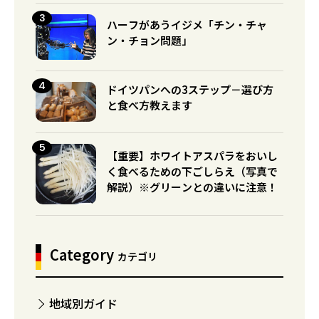
ハーフがあうイジメ「チン・チャ
ン・チョン問題」
ドイツパンへの3ステップ－選び方
と食べ方教えます
【重要】ホワイトアスパラをおいし
く食べるための下ごしらえ（写真で
解説）※グリーンとの違いに注意！
Category
カテゴリ
地域別ガイド