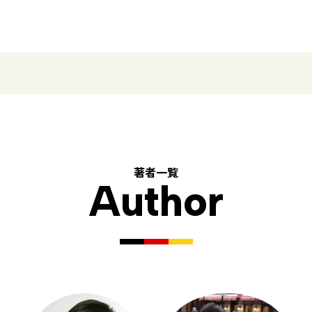
著者一覧
Author