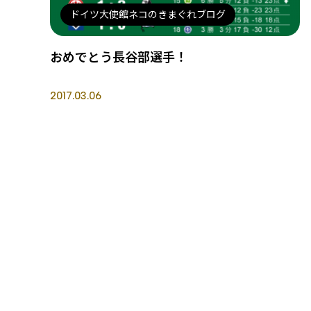
ドイツ大使館ネコのきまぐれブログ
おめでとう長谷部選手！
2017.03.06