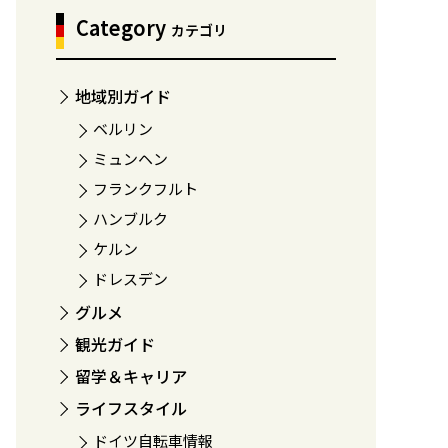
Category
カテゴリ
地域別ガイド
ベルリン
ミュンヘン
フランクフルト
ハンブルク
ケルン
ドレスデン
グルメ
観光ガイド
留学＆キャリア
ライフスタイル
ドイツ自転車情報