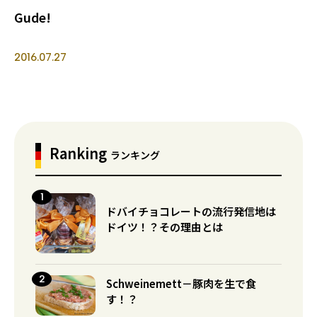
Gude!
2016.07.27
Ranking
ランキング
ドバイチョコレートの流行発信地は
ドイツ！？その理由とは
Schweinemett－豚肉を生で食
す！？