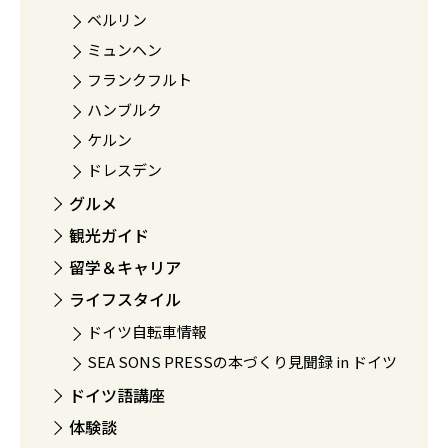
ベルリン
ミュンヘン
フランクフルト
ハンブルク
ケルン
ドレスデン
グルメ
観光ガイド
留学＆キャリア
ライフスタイル
ドイツ自転車情報
SEA SONS PRESSの本づくり見聞録 in ドイツ
ドイツ語講座
体験談