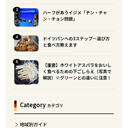
ハーフがあうイジメ「チン・チャ
ン・チョン問題」
ドイツパンへの3ステップ－選び方
と食べ方教えます
【重要】ホワイトアスパラをおいし
く食べるための下ごしらえ（写真で
解説）※グリーンとの違いに注意！
Category
カテゴリ
地域別ガイド