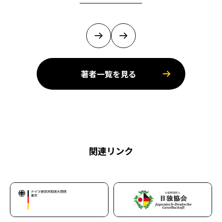
著者一覧を見る
関連リンク