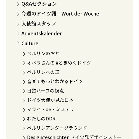
Q&Aセクション
今週のドイツ語 – Wort der Woche-
大使館スタッフ
Adventskalender
Culture
ベルリンのおと
オペラさんの #ときめくドイツ
ベルリンへの道
音楽でもっとわかるドイツ
日独ハーフの視点
ドイツ大使が見た日本
マライ・de・ミステリ
わたしのDDR
ベルリンアンダーグラウンド
Designgeschichten ドイツ発デザインストー