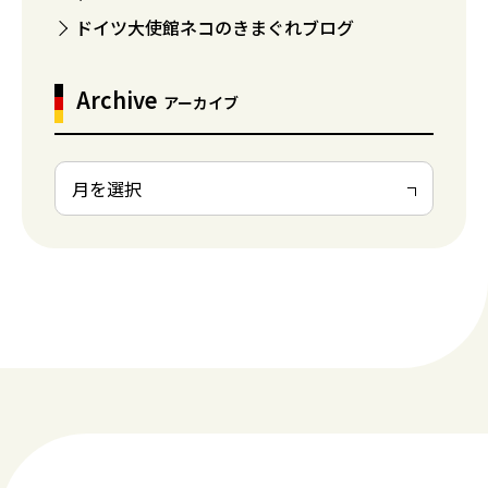
ドイツ大使館ネコのきまぐれブログ
Archive
アーカイブ