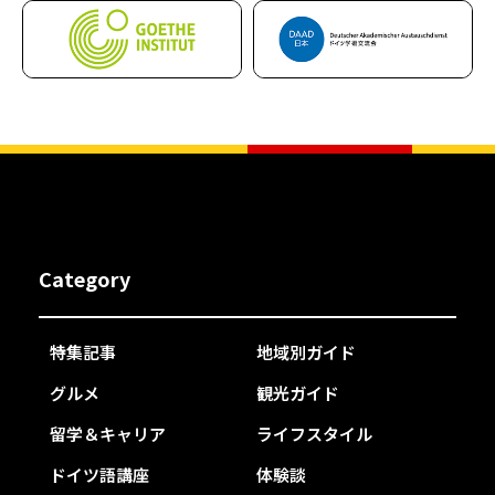
Category
特集記事
地域別ガイド
グルメ
観光ガイド
留学＆キャリア
ライフスタイル
ドイツ語講座
体験談