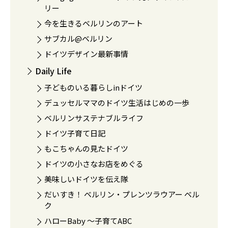
リー
今を生きるベルリンのアート
サブカル@ベルリン
ドイツデザイン最新事情
Daily Life
子どものいる暮らしinドイツ
デュッセルママのドイツ生活はじめの一歩
ベルリンサステナブルライフ
ドイツ子育て日記
もこちゃんの見たドイツ
ドイツの小さなお店をめぐる
美味しいドイツを伝え隊
だいすき！ ベルリン・プレンツラウアー ベル
ク
ハローBaby 〜子育てABC