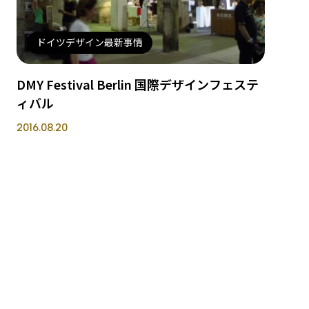
ドイツデザイン最新事情
DMY Festival Berlin 国際デザインフェステ
ィバル
2016.08.20