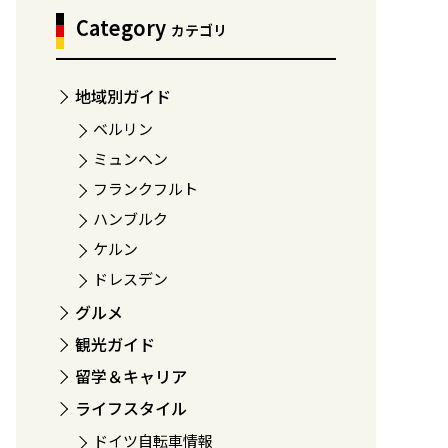
Category
カテゴリ
地域別ガイド
ベルリン
ミュンヘン
フランクフルト
ハンブルク
ケルン
ドレスデン
グルメ
観光ガイド
留学＆キャリア
ライフスタイル
ドイツ自転車情報