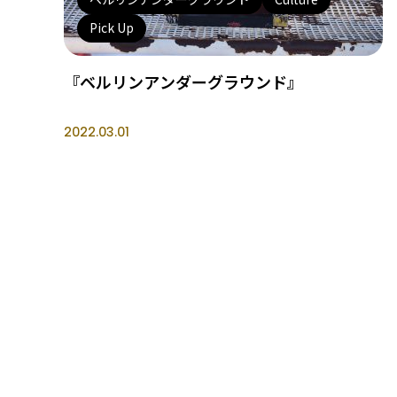
Pick Up
『ベルリンアンダーグラウンド』
2022.03.01