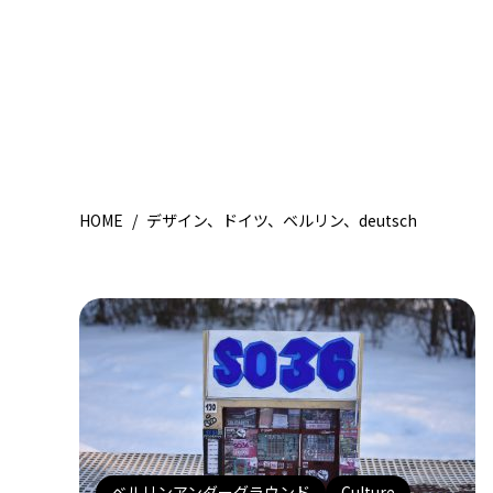
HOME
/
デザイン、ドイツ、ベルリン、deutsch
ベルリンアンダーグラウンド
Culture