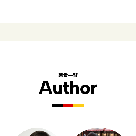
著者一覧
Author