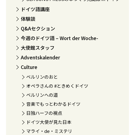
ドイツ語講座
体験談
Q&Aセクション
今週のドイツ語 – Wort der Woche-
大使館スタッフ
Adventskalender
Culture
ベルリンのおと
オペラさんの #ときめくドイツ
ベルリンへの道
音楽でもっとわかるドイツ
日独ハーフの視点
ドイツ大使が見た日本
マライ・de・ミステリ