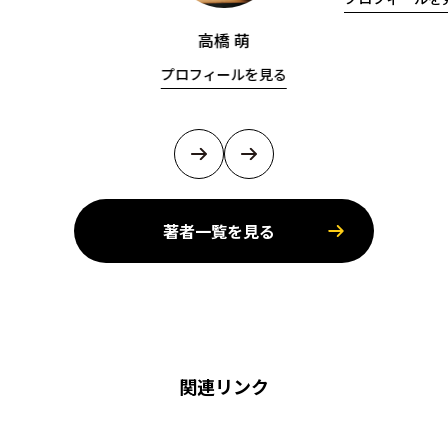
高橋 萌
プロフィールを見る
著者一覧を見る
関連リンク