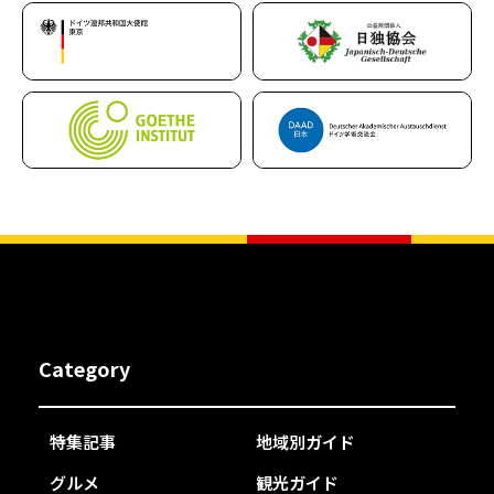
Category
特集記事
地域別ガイド
グルメ
観光ガイド