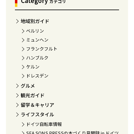
Category
カテゴリ
地域別ガイド
ベルリン
ミュンヘン
フランクフルト
ハンブルク
ケルン
ドレスデン
グルメ
観光ガイド
留学＆キャリア
ライフスタイル
ドイツ自転車情報
SEA SONS PRESSの本づくり見聞録 in ドイツ