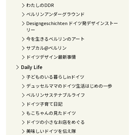
わたしのDDR
ベルリンアンダーグラウンド
Designgeschichten ドイツ発デザインストー
リー
今を生きるベルリンのアート
サブカル@ベルリン
ドイツデザイン最新事情
Daily Life
子どものいる暮らしinドイツ
デュッセルママのドイツ生活はじめの一歩
ベルリンサステナブルライフ
ドイツ子育て日記
もこちゃんの見たドイツ
ドイツの小さなお店をめぐる
美味しいドイツを伝え隊