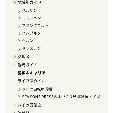
地域別ガイド
ベルリン
ミュンヘン
フランクフルト
ハンブルク
ケルン
ドレスデン
グルメ
観光ガイド
留学＆キャリア
ライフスタイル
ドイツ自転車情報
SEA SONS PRESSの本づくり見聞録 in ドイツ
ドイツ語講座