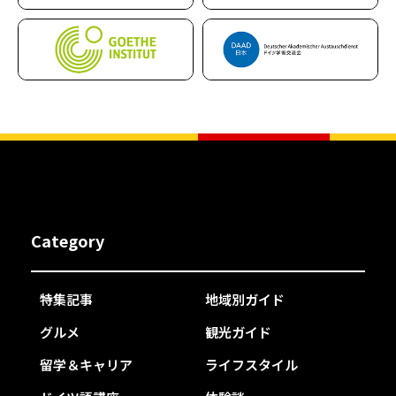
Category
特集記事
地域別ガイド
グルメ
観光ガイド
留学＆キャリア
ライフスタイル