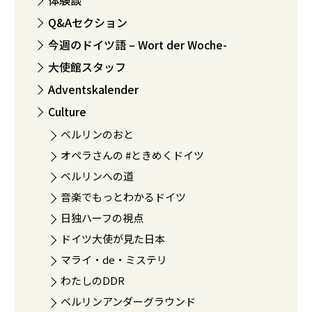
体験談
Q&Aセクション
今週のドイツ語 – Wort der Woche-
大使館スタッフ
Adventskalender
Culture
ベルリンのおと
オペラさんの #ときめくドイツ
ベルリンへの道
音楽でもっとわかるドイツ
日独ハーフの視点
ドイツ大使が見た日本
マライ・de・ミステリ
わたしのDDR
ベルリンアンダーグラウンド