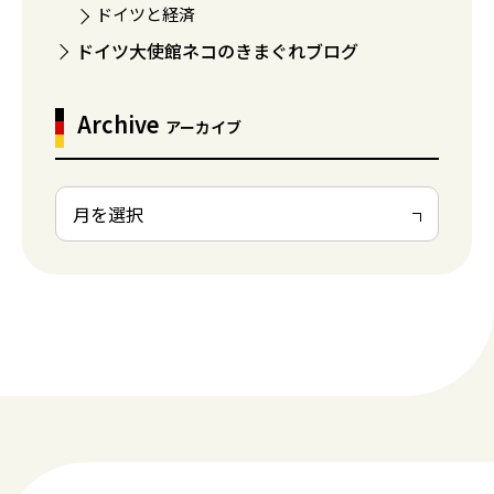
ドイツと経済
ドイツ大使館ネコのきまぐれブログ
Archive
アーカイブ