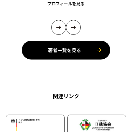
プロフィールを見る
著者一覧を見る
関連リンク