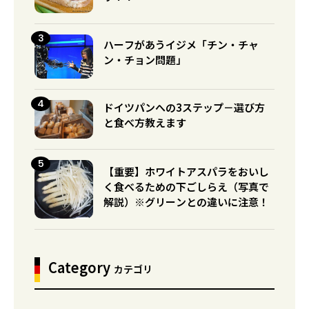
ハーフがあうイジメ「チン・チャ
ン・チョン問題」
ドイツパンへの3ステップ－選び方
と食べ方教えます
【重要】ホワイトアスパラをおいし
く食べるための下ごしらえ（写真で
解説）※グリーンとの違いに注意！
Category
カテゴリ