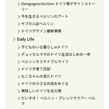
Designgeschichten ドイツ発デザインストー
リー
今を生きるベルリンのアート
サブカル@ベルリン
ドイツデザイン最新事情
Daily Life
子どものいる暮らしinドイツ
デュッセルママのドイツ生活はじめの一歩
ベルリンサステナブルライフ
ドイツ子育て日記
もこちゃんの見たドイツ
ドイツの小さなお店をめぐる
美味しいドイツを伝え隊
だいすき！ ベルリン・プレンツラウアー ベル
ク