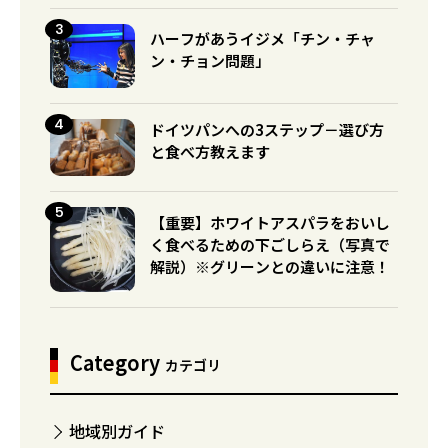
ハーフがあうイジメ「チン・チャ
ン・チョン問題」
ドイツパンへの3ステップ－選び方
と食べ方教えます
【重要】ホワイトアスパラをおいし
く食べるための下ごしらえ（写真で
解説）※グリーンとの違いに注意！
Category
カテゴリ
地域別ガイド