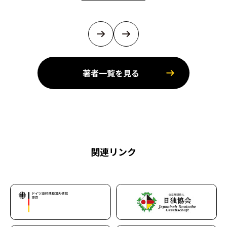
著者一覧を見る
関連リンク