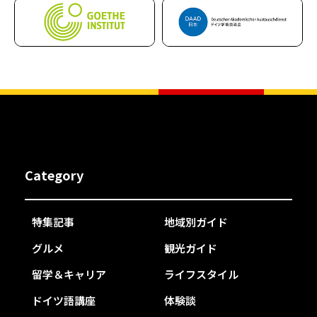
Category
特集記事
地域別ガイド
グルメ
観光ガイド
留学＆キャリア
ライフスタイル
ドイツ語講座
体験談