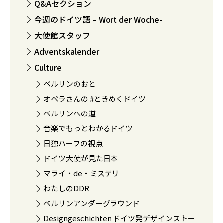
Q&Aセクション
今週のドイツ語 – Wort der Woche-
大使館スタッフ
Adventskalender
Culture
ベルリンのおと
オペラさんの #ときめくドイツ
ベルリンへの道
音楽でもっとわかるドイツ
日独ハーフの視点
ドイツ大使が見た日本
マライ・de・ミステリ
わたしのDDR
ベルリンアンダーグラウンド
Designgeschichten ドイツ発デザインストー