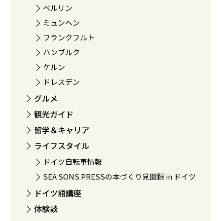
ベルリン
ミュンヘン
フランクフルト
ハンブルク
ケルン
ドレスデン
グルメ
観光ガイド
留学＆キャリア
ライフスタイル
ドイツ自転車情報
SEA SONS PRESSの本づくり見聞録 in ドイツ
ドイツ語講座
体験談