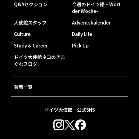
Q&Aセクション
今週のドイツ語 – Wort
der Woche-
大使館スタッフ
Adventskalender
Culture
Daily Life
Study & Career
Pick Up
ドイツ大使館ネコのきま
ぐれブログ
著者一覧
ドイツ大使館 公式SNS