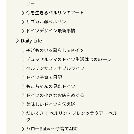
リー
今を生きるベルリンのアート
サブカル@ベルリン
ドイツデザイン最新事情
Daily Life
子どものいる暮らしinドイツ
デュッセルママのドイツ生活はじめの一歩
ベルリンサステナブルライフ
ドイツ子育て日記
もこちゃんの見たドイツ
ドイツの小さなお店をめぐる
美味しいドイツを伝え隊
だいすき！ ベルリン・プレンツラウアー ベル
ク
ハローBaby 〜子育てABC