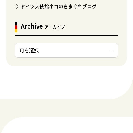
ドイツ大使館ネコのきまぐれブログ
Archive
アーカイブ