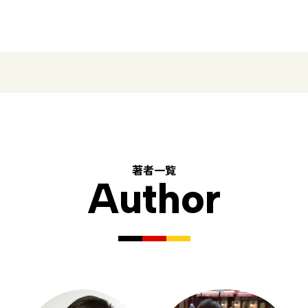
著者一覧
Author