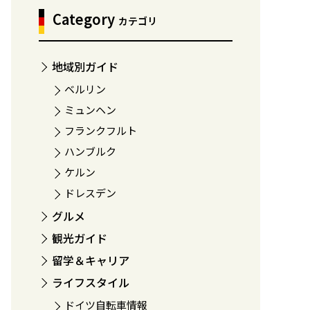
Category
カテゴリ
地域別ガイド
ベルリン
ミュンヘン
フランクフルト
ハンブルク
ケルン
ドレスデン
グルメ
観光ガイド
留学＆キャリア
ライフスタイル
ドイツ自転車情報