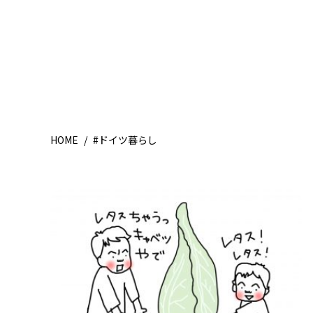
HOME
/
#ドイツ暮らし