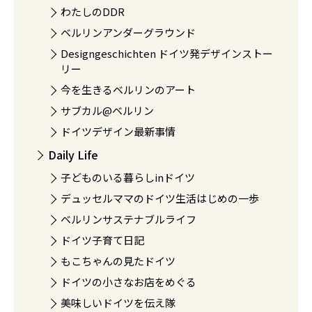
わたしのDDR
ベルリンアンダーグラウンド
Designgeschichten ドイツ発デザインストー
リー
今を生きるベルリンのアート
サブカル@ベルリン
ドイツデザイン最新事情
Daily Life
子どものいる暮らしinドイツ
デュッセルママのドイツ生活はじめの一歩
ベルリンサステナブルライフ
ドイツ子育て日記
もこちゃんの見たドイツ
ドイツの小さなお店をめぐる
美味しいドイツを伝え隊