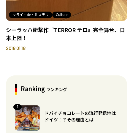
マライ・de・ミステリ
Culture
シーラッハ衝撃作『TERROR テロ』完全舞台、日
本上陸！
2018.01.18
Ranking
ランキング
ドバイチョコレートの流行発信地は
ドイツ！？その理由とは