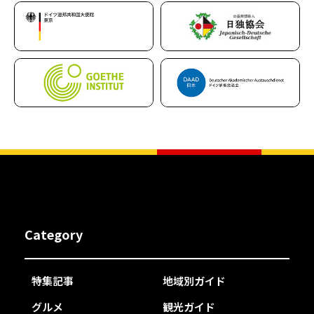
Category
特集記事
地域別ガイド
グルメ
観光ガイド