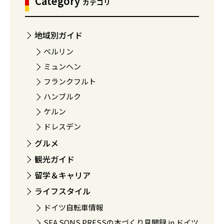
Category
カテゴリ
地域別ガイド
ベルリン
ミュンヘン
フランクフルト
ハンブルク
ケルン
ドレスデン
グルメ
観光ガイド
留学＆キャリア
ライフスタイル
ドイツ自転車情報
SEA SONS PRESSの本づくり見聞録 in ドイツ