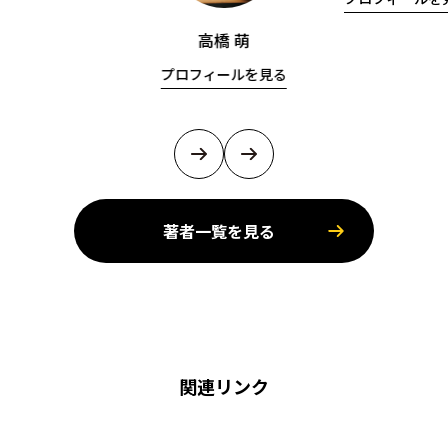
高橋 萌
プロフィールを見る
著者一覧を見る
関連リンク