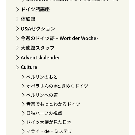
ドイツ語講座
体験談
Q&Aセクション
今週のドイツ語 – Wort der Woche-
大使館スタッフ
Adventskalender
Culture
ベルリンのおと
オペラさんの #ときめくドイツ
ベルリンへの道
音楽でもっとわかるドイツ
日独ハーフの視点
ドイツ大使が見た日本
マライ・de・ミステリ