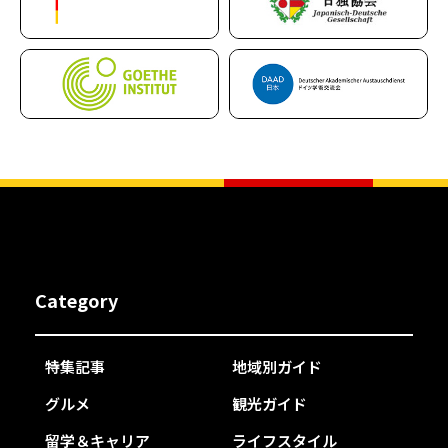
Category
特集記事
地域別ガイド
グルメ
観光ガイド
留学＆キャリア
ライフスタイル