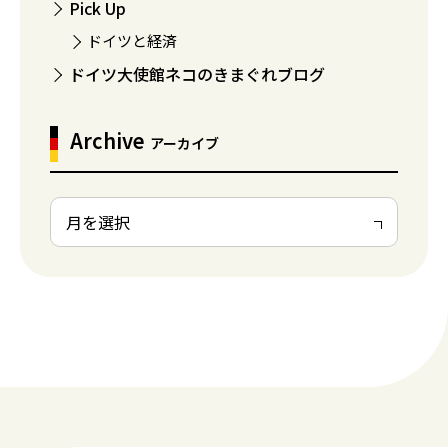
Pick Up
ドイツと経済
ドイツ大使館ネコのきまぐれブログ
Archive
アーカイブ