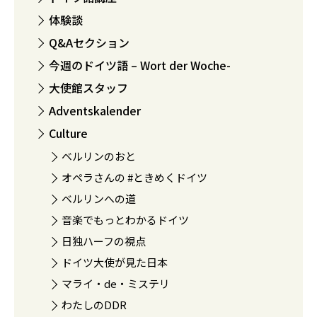
体験談
Q&Aセクション
今週のドイツ語 – Wort der Woche-
大使館スタッフ
Adventskalender
Culture
ベルリンのおと
オペラさんの #ときめくドイツ
ベルリンへの道
音楽でもっとわかるドイツ
日独ハーフの視点
ドイツ大使が見た日本
マライ・de・ミステリ
わたしのDDR