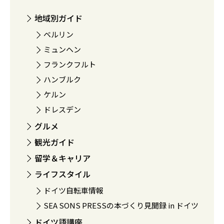
地域別ガイド
ベルリン
ミュンヘン
フランクフルト
ハンブルク
ケルン
ドレスデン
グルメ
観光ガイド
留学＆キャリア
ライフスタイル
ドイツ自転車情報
SEA SONS PRESSの本づくり見聞録 in ドイツ
ドイツ語講座