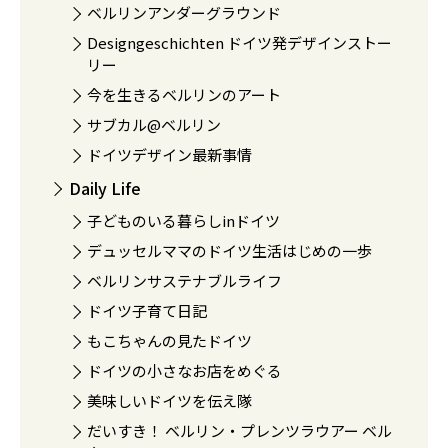
ベルリンアンダーグラウンド
Designgeschichten ドイツ発デザインストー
リー
今を生きるベルリンのアート
サブカル@ベルリン
ドイツデザイン最新事情
Daily Life
子どものいる暮らしinドイツ
デュッセルママのドイツ生活はじめの一歩
ベルリンサステナブルライフ
ドイツ子育て日記
もこちゃんの見たドイツ
ドイツの小さなお店をめぐる
美味しいドイツを伝え隊
だいすき！ ベルリン・プレンツラウアー ベル