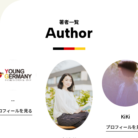
著者一覧
Author
--
ロフィールを見る
KiKi
プロフィールを