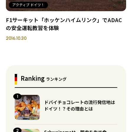
アクティブ ドイツ！
F1サーキット「ホッケンハイムリンク」でADAC
の安全運転教習を体験
2016.10.30
Ranking
ランキング
ドバイチョコレートの流行発信地は
ドイツ！？その理由とは