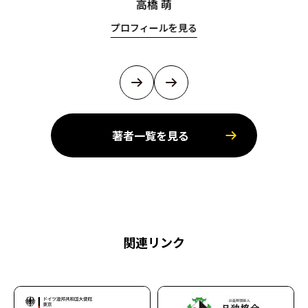
高橋 萌
プロフィールを見る
著者一覧を見る
関連リンク