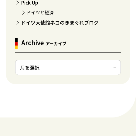
Pick Up
ドイツと経済
ドイツ大使館ネコのきまぐれブログ
Archive
アーカイブ