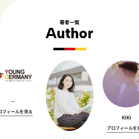
著者一覧
Author
--
ロフィールを見る
KiKi
プロフィールを