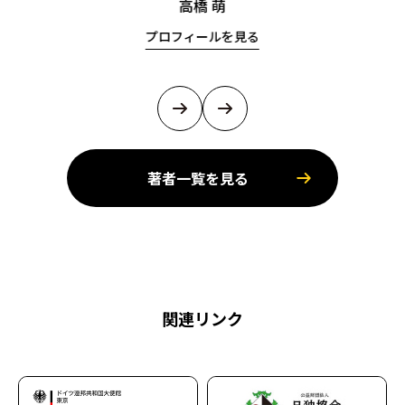
高橋 萌
プロフィールを見る
著者一覧を見る
関連リンク