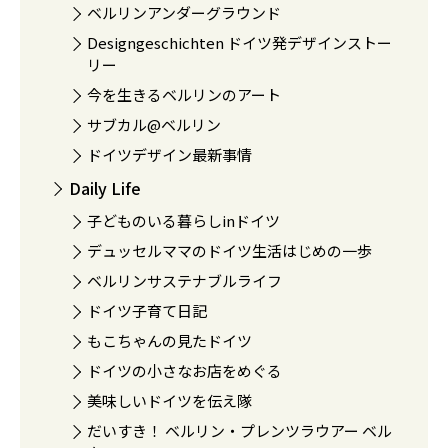
ベルリンアンダーグラウンド
Designgeschichten ドイツ発デザインストー
リー
今を生きるベルリンのアート
サブカル@ベルリン
ドイツデザイン最新事情
Daily Life
子どものいる暮らしinドイツ
デュッセルママのドイツ生活はじめの一歩
ベルリンサステナブルライフ
ドイツ子育て日記
もこちゃんの見たドイツ
ドイツの小さなお店をめぐる
美味しいドイツを伝え隊
だいすき！ ベルリン・プレンツラウアー ベル