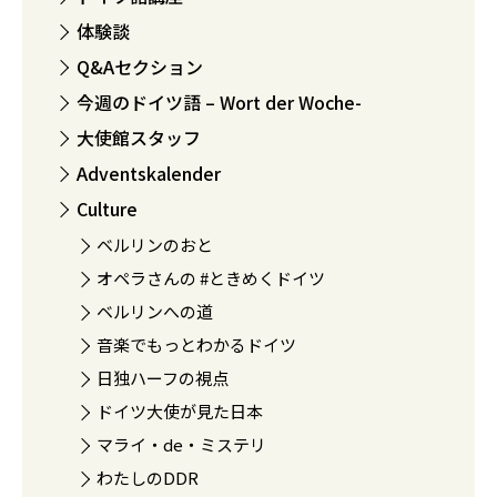
体験談
Q&Aセクション
今週のドイツ語 – Wort der Woche-
大使館スタッフ
Adventskalender
Culture
ベルリンのおと
オペラさんの #ときめくドイツ
ベルリンへの道
音楽でもっとわかるドイツ
日独ハーフの視点
ドイツ大使が見た日本
マライ・de・ミステリ
わたしのDDR