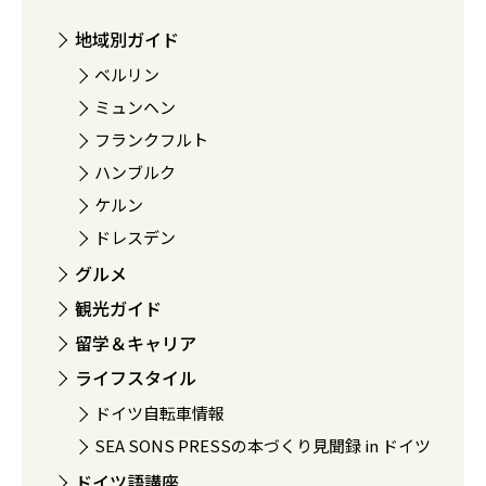
地域別ガイド
ベルリン
ミュンヘン
フランクフルト
ハンブルク
ケルン
ドレスデン
グルメ
観光ガイド
留学＆キャリア
ライフスタイル
ドイツ自転車情報
SEA SONS PRESSの本づくり見聞録 in ドイツ
ドイツ語講座