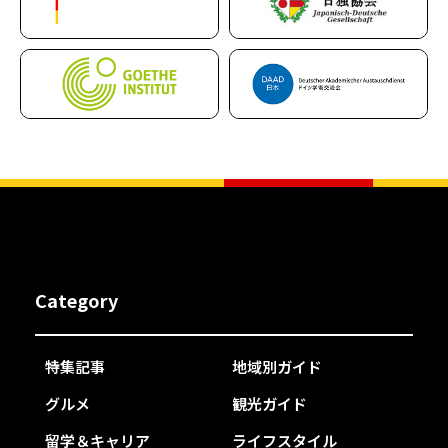
Category
特集記事
地域別ガイド
グルメ
観光ガイド
留学＆キャリア
ライフスタイル