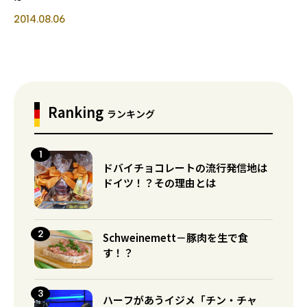
2014.08.06
Ranking
ランキング
ドバイチョコレートの流行発信地は
ドイツ！？その理由とは
Schweinemett－豚肉を生で食
す！？
ハーフがあうイジメ「チン・チャ