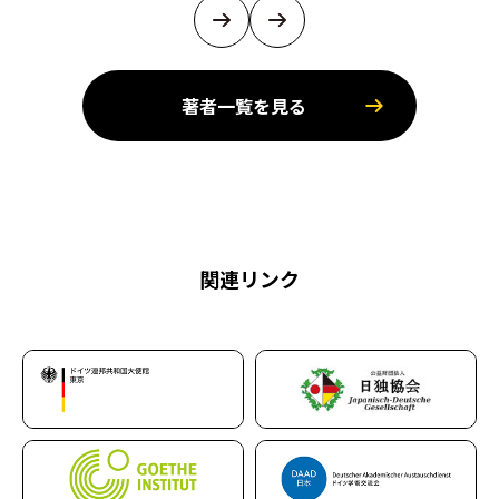
著者一覧を見る
関連リンク