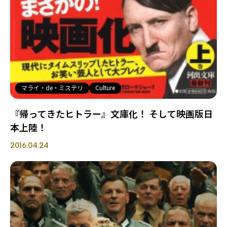
マライ・de・ミステリ
Culture
『帰ってきたヒトラー』文庫化！ そして映画版日
本上陸！
2016.04.24