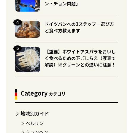
ン・チョン問題」
ドイツパンへの3ステップ－選び方
と食べ方教えます
【重要】ホワイトアスパラをおいし
く食べるための下ごしらえ（写真で
解説）※グリーンとの違いに注意！
Category
カテゴリ
地域別ガイド
ベルリン
ミュンヘン