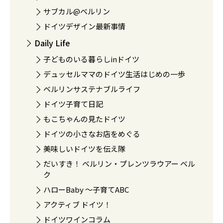
サブカル@ベルリン
ドイツデザイン最新事情
Daily Life
子どものいる暮らしinドイツ
デュッセルママのドイツ生活はじめの一歩
ベルリンサステナブルライフ
ドイツ子育て日記
もこちゃんの見たドイツ
ドイツの小さなお店をめぐる
美味しいドイツを伝え隊
だいすき！ ベルリン・プレンツラウアー ベル
ク
ハローBaby 〜子育てABC
アクティブ ドイツ！
ドイツワインコラム