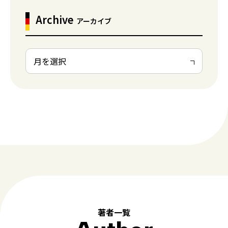
Archive
アーカイブ
著者一覧