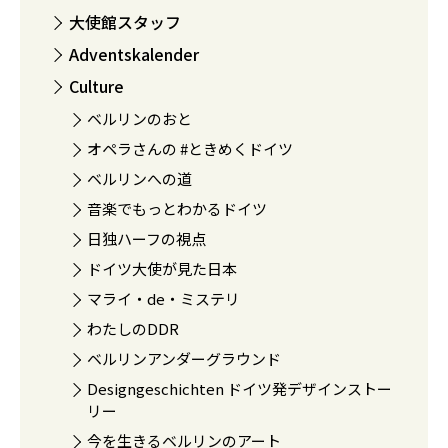
大使館スタッフ
Adventskalender
Culture
ベルリンのおと
オペラさんの #ときめくドイツ
ベルリンへの道
音楽でもっとわかるドイツ
日独ハーフの視点
ドイツ大使が見た日本
マライ・de・ミステリ
わたしのDDR
ベルリンアンダーグラウンド
Designgeschichten ドイツ発デザインストー
リー
今を生きるベルリンのアート