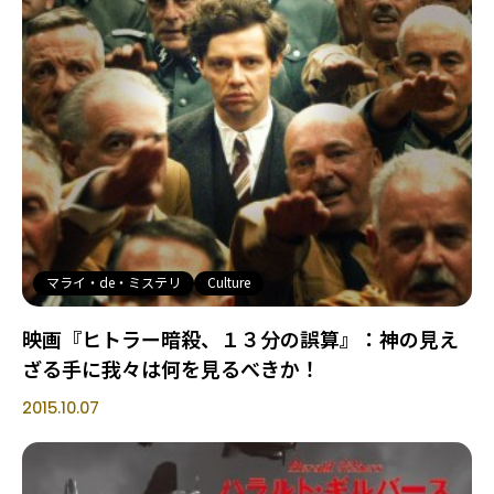
マライ・de・ミステリ
Culture
映画『ヒトラー暗殺、１３分の誤算』：神の見え
ざる手に我々は何を見るべきか！
2015.10.07