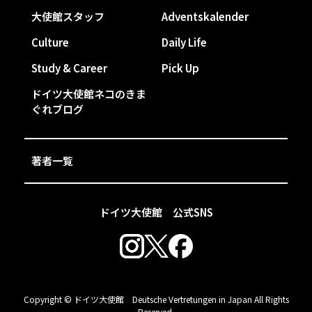
大使館スタッフ
Adventskalender
Culture
Daily Life
Study & Career
Pick Up
ドイツ大使館ネコのきま
ぐれブログ
著者一覧
ドイツ大使館 公式SNS
Copyright © ドイツ大使館 Deutsche Vertretungen in Japan All Rights
Reserved.