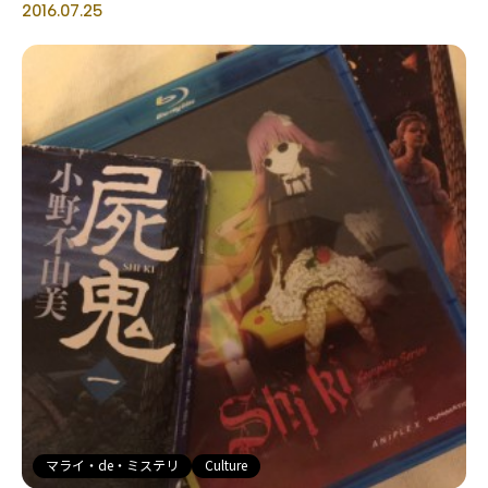
2016.07.25
マライ・de・ミステリ
Culture