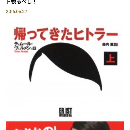
ト観るべし！
2016.05.27