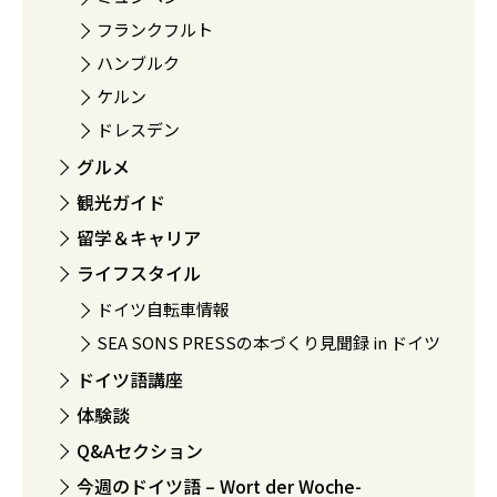
フランクフルト
ハンブルク
ケルン
ドレスデン
グルメ
観光ガイド
留学＆キャリア
ライフスタイル
ドイツ自転車情報
SEA SONS PRESSの本づくり見聞録 in ドイツ
ドイツ語講座
体験談
Q&Aセクション
今週のドイツ語 – Wort der Woche-