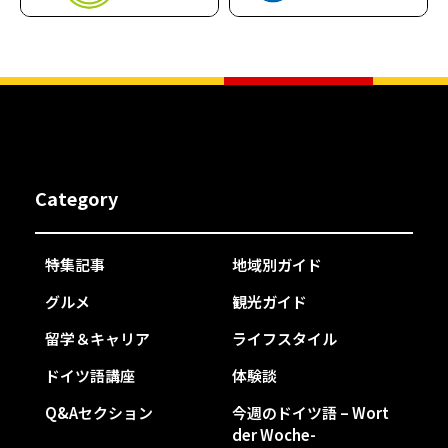
Category
特集記事
地域別ガイド
グルメ
観光ガイド
留学＆キャリア
ライフスタイル
ドイツ語講座
体験談
Q&Aセクション
今週のドイツ語 – Wort
der Woche-