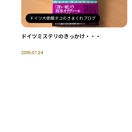
ドイツ大使館ネコのきまぐれブログ
ドイツミステリのきっかけ・・・
2015.07.24