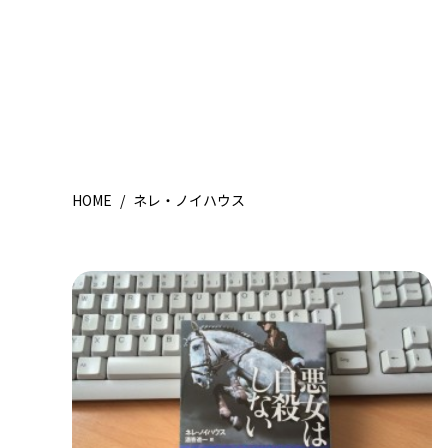
HOME
/
ネレ・ノイハウス