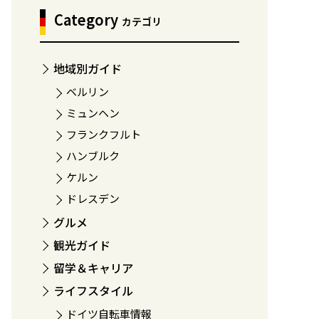
Category
カテゴリ
地域別ガイド
ベルリン
ミュンヘン
フランクフルト
ハンブルク
ケルン
ドレスデン
グルメ
観光ガイド
留学＆キャリア
ライフスタイル
ドイツ自転車情報