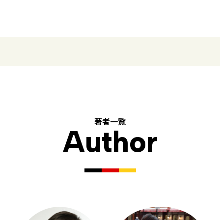
著者一覧
Author