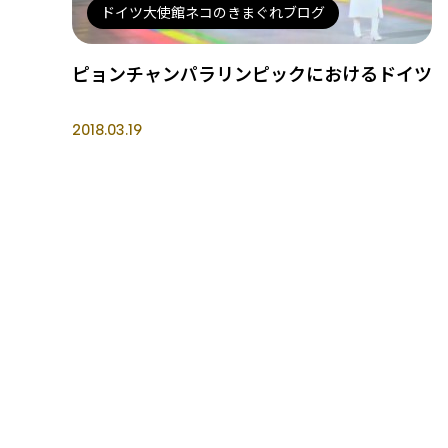
ドイツ大使館ネコのきまぐれブログ
ピョンチャンパラリンピックにおけるドイツ
2018.03.19