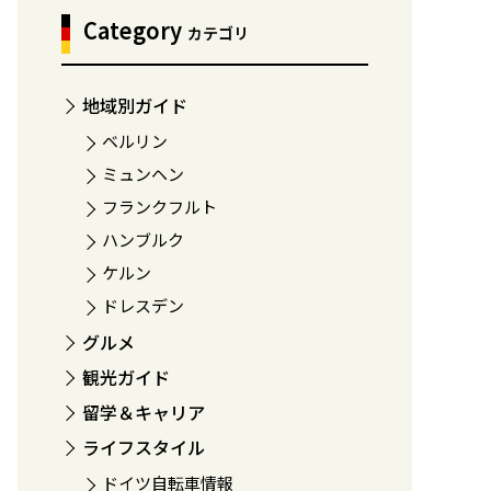
Category
カテゴリ
地域別ガイド
ベルリン
ミュンヘン
フランクフルト
ハンブルク
ケルン
ドレスデン
グルメ
観光ガイド
留学＆キャリア
ライフスタイル
ドイツ自転車情報