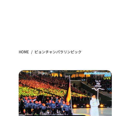
HOME
/
ピョンチャンパラリンピック