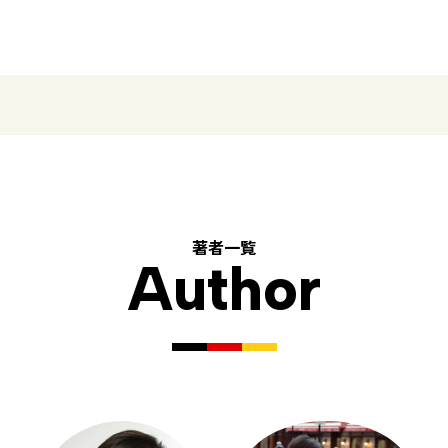
著者一覧
Author