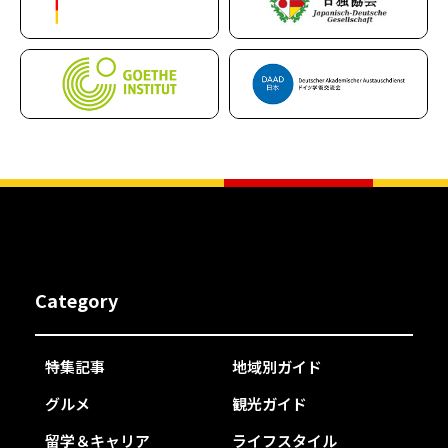
Category
特集記事
地域別ガイド
グルメ
観光ガイド
留学＆キャリア
ライフスタイル