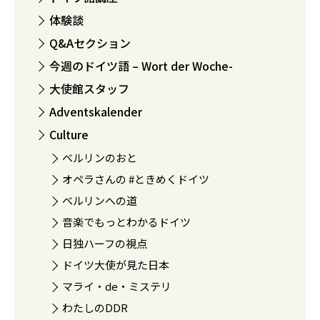
体験談
Q&Aセクション
今週のドイツ語 – Wort der Woche-
大使館スタッフ
Adventskalender
Culture
ベルリンのおと
オペラさんの #ときめくドイツ
ベルリンへの道
音楽でもっとわかるドイツ
日独ハーフの視点
ドイツ大使が見た日本
マライ・de・ミステリ
わたしのDDR