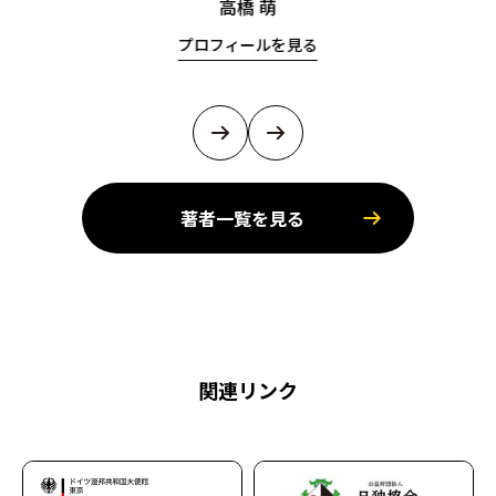
高橋 萌
プロフィールを見る
著者一覧を見る
関連リンク