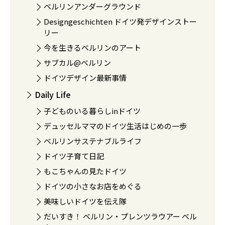
ベルリンアンダーグラウンド
Designgeschichten ドイツ発デザインストー
リー
今を生きるベルリンのアート
サブカル@ベルリン
ドイツデザイン最新事情
Daily Life
子どものいる暮らしinドイツ
デュッセルママのドイツ生活はじめの一歩
ベルリンサステナブルライフ
ドイツ子育て日記
もこちゃんの見たドイツ
ドイツの小さなお店をめぐる
美味しいドイツを伝え隊
だいすき！ ベルリン・プレンツラウアー ベル