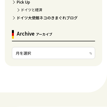
Pick Up
ドイツと経済
ドイツ大使館ネコのきまぐれブログ
Archive
アーカイブ