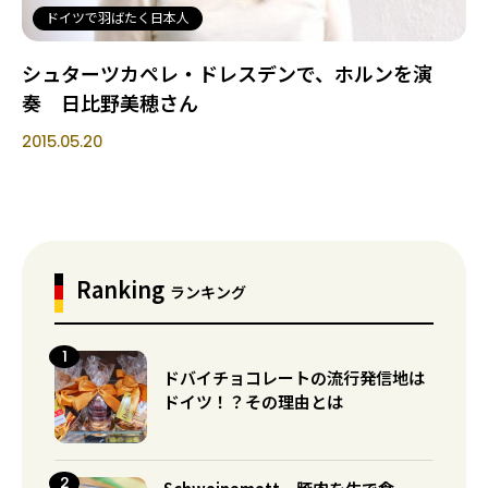
ドイツで羽ばたく日本人
シュターツカペレ・ドレスデンで、ホルンを演
奏 日比野美穂さん
2015.05.20
Ranking
ランキング
ドバイチョコレートの流行発信地は
ドイツ！？その理由とは