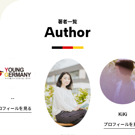
著者一覧
Author
--
ロフィールを見る
KiKi
プロフィールを