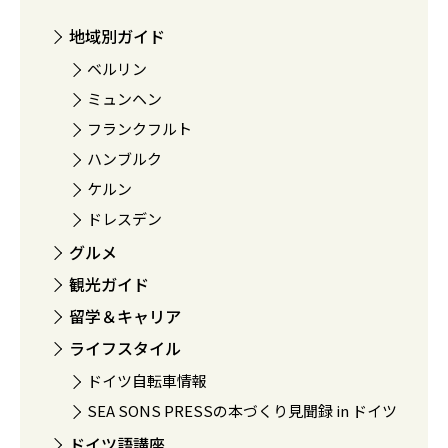
地域別ガイド
ベルリン
ミュンヘン
フランクフルト
ハンブルク
ケルン
ドレスデン
グルメ
観光ガイド
留学＆キャリア
ライフスタイル
ドイツ自転車情報
SEA SONS PRESSの本づくり見聞録 in ドイツ
ドイツ語講座