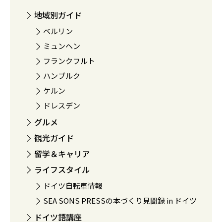
地域別ガイド
ベルリン
ミュンヘン
フランクフルト
ハンブルク
ケルン
ドレスデン
グルメ
観光ガイド
留学＆キャリア
ライフスタイル
ドイツ自転車情報
SEA SONS PRESSの本づくり見聞録 in ドイツ
ドイツ語講座