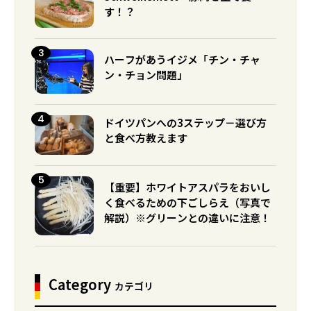
す！？
ハーフがあうイジメ「チン・チャ
ン・チョン問題」
ドイツパンへの3ステップ－選び方
と食べ方教えます
【重要】ホワイトアスパラをおいし
く食べるための下ごしらえ（写真で
解説）※グリーンとの違いに注意！
Category
カテゴリ