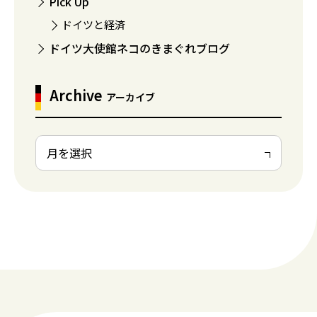
Pick Up
ドイツと経済
ドイツ大使館ネコのきまぐれブログ
Archive
アーカイブ