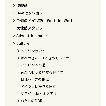
体験談
Q&Aセクション
今週のドイツ語 – Wort der Woche-
大使館スタッフ
Adventskalender
Culture
ベルリンのおと
オペラさんの #ときめくドイツ
ベルリンへの道
音楽でもっとわかるドイツ
日独ハーフの視点
ドイツ大使が見た日本
マライ・de・ミステリ
わたしのDDR