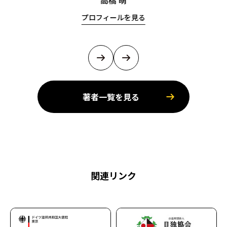
高橋 萌
プロフィールを見る
著者一覧を見る
関連リンク