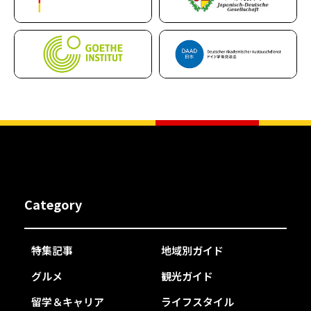
Category
特集記事
地域別ガイド
グルメ
観光ガイド
留学＆キャリア
ライフスタイル