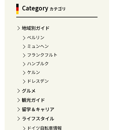
Category
カテゴリ
地域別ガイド
ベルリン
ミュンヘン
フランクフルト
ハンブルク
ケルン
ドレスデン
グルメ
観光ガイド
留学＆キャリア
ライフスタイル
ドイツ自転車情報