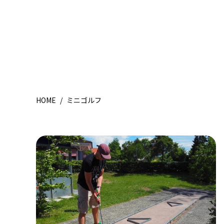
HOME
/
ミニゴルフ