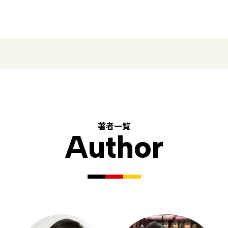
著者一覧
Author