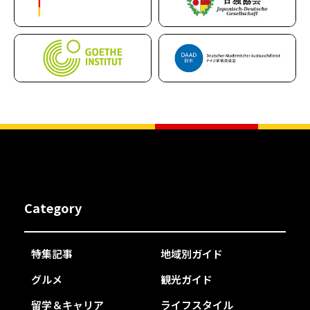
Category
特集記事
地域別ガイド
グルメ
観光ガイド
留学＆キャリア
ライフスタイル