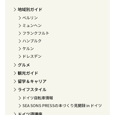
地域別ガイド
ベルリン
ミュンヘン
フランクフルト
ハンブルク
ケルン
ドレスデン
グルメ
観光ガイド
留学＆キャリア
ライフスタイル
ドイツ自転車情報
SEA SONS PRESSの本づくり見聞録 in ドイツ
ドイツ語講座