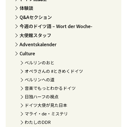
体験談
Q&Aセクション
今週のドイツ語 – Wort der Woche-
大使館スタッフ
Adventskalender
Culture
ベルリンのおと
オペラさんの #ときめくドイツ
ベルリンへの道
音楽でもっとわかるドイツ
日独ハーフの視点
ドイツ大使が見た日本
マライ・de・ミステリ
わたしのDDR