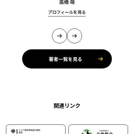
高橋 萌
プロフィールを見る
著者一覧を見る
関連リンク