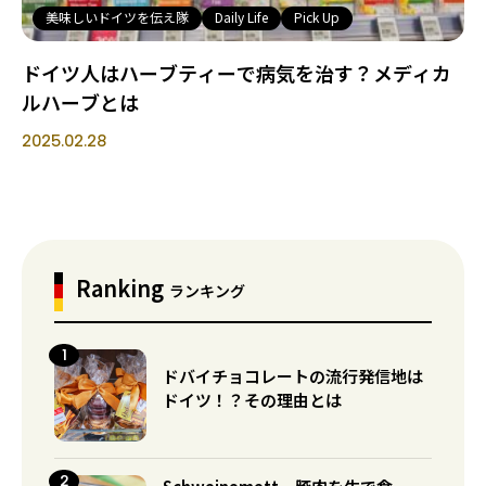
美味しいドイツを伝え隊
Daily Life
Pick Up
ドイツ人はハーブティーで病気を治す？メディカ
ルハーブとは
2025.02.28
Ranking
ランキング
ドバイチョコレートの流行発信地は
ドイツ！？その理由とは