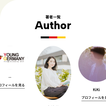
著者一覧
Author
--
ロフィールを見る
KiKi
プロフィールを