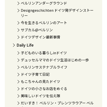
ベルリンアンダーグラウンド
Designgeschichten ドイツ発デザインストー
リー
今を生きるベルリンのアート
サブカル@ベルリン
ドイツデザイン最新事情
Daily Life
子どものいる暮らしinドイツ
デュッセルママのドイツ生活はじめの一歩
ベルリンサステナブルライフ
ドイツ子育て日記
もこちゃんの見たドイツ
ドイツの小さなお店をめぐる
美味しいドイツを伝え隊
だいすき！ ベルリン・プレンツラウアー ベル