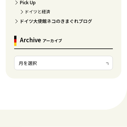
Pick Up
ドイツと経済
ドイツ大使館ネコのきまぐれブログ
Archive
アーカイブ