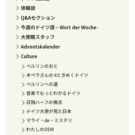
体験談
Q&Aセクション
今週のドイツ語 – Wort der Woche-
大使館スタッフ
Adventskalender
Culture
ベルリンのおと
オペラさんの #ときめくドイツ
ベルリンへの道
音楽でもっとわかるドイツ
日独ハーフの視点
ドイツ大使が見た日本
マライ・de・ミステリ
わたしのDDR