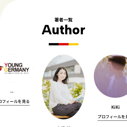
著者一覧
Author
--
ロフィールを見る
KiKi
プロフィールを