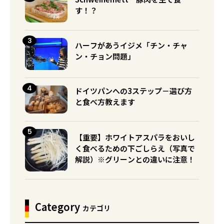
す！？
ハーフがあうイジメ「チン・チャ
ン・チョン問題」
ドイツパンへの3ステップ－選び方
と食べ方教えます
【重要】ホワイトアスパラをおいし
く食べるための下ごしらえ（写真で
解説）※グリーンとの違いに注意！
Category
カテゴリ