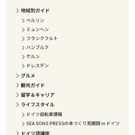
地域別ガイド
ベルリン
ミュンヘン
フランクフルト
ハンブルク
ケルン
ドレスデン
グルメ
観光ガイド
留学＆キャリア
ライフスタイル
ドイツ自転車情報
SEA SONS PRESSの本づくり見聞録 in ドイツ
ドイツ語講座