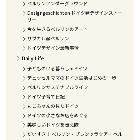
ベルリンアンダーグラウンド
Designgeschichten ドイツ発デザインストー
リー
今を生きるベルリンのアート
サブカル@ベルリン
ドイツデザイン最新事情
Daily Life
子どものいる暮らしinドイツ
デュッセルママのドイツ生活はじめの一歩
ベルリンサステナブルライフ
ドイツ子育て日記
もこちゃんの見たドイツ
ドイツの小さなお店をめぐる
美味しいドイツを伝え隊
だいすき！ ベルリン・プレンツラウアー ベル