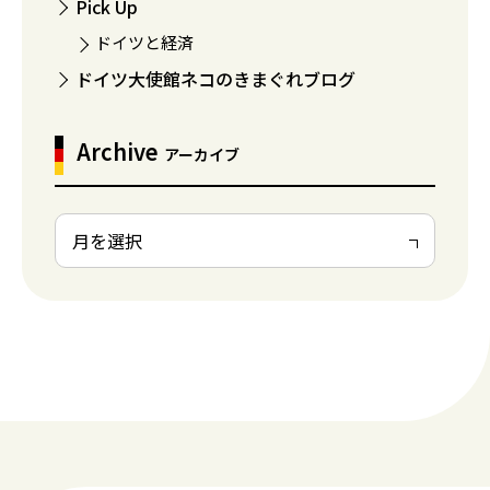
Pick Up
ドイツと経済
ドイツ大使館ネコのきまぐれブログ
Archive
アーカイブ