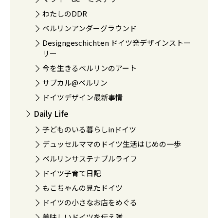
わたしのDDR
ベルリンアンダーグラウンド
Designgeschichten ドイツ発デザインストー
リー
今を生きるベルリンのアート
サブカル@ベルリン
ドイツデザイン最新事情
Daily Life
子どものいる暮らしinドイツ
デュッセルママのドイツ生活はじめの一歩
ベルリンサステナブルライフ
ドイツ子育て日記
もこちゃんの見たドイツ
ドイツの小さなお店をめぐる
美味しいドイツを伝え隊