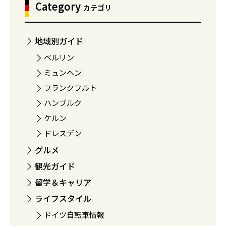
Category
カテゴリ
地域別ガイド
ベルリン
ミュンヘン
フランクフルト
ハンブルク
ケルン
ドレスデン
グルメ
観光ガイド
留学＆キャリア
ライフスタイル
ドイツ自転車情報