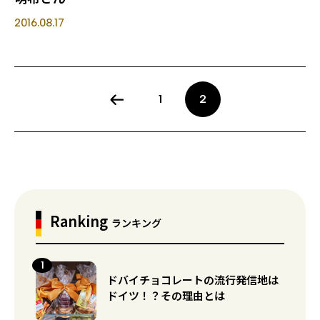
2016.08.17
1
2
Ranking
ランキング
ドバイチョコレートの流行発信地は
ドイツ！？その理由とは