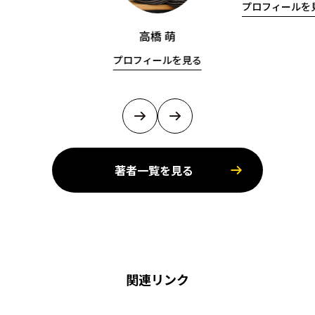
プロフィールを
高橋 萌
プロフィールを見る
著者一覧を見る
関連リンク