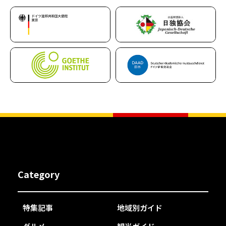
Category
特集記事
地域別ガイド