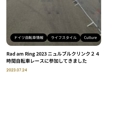
ドイツ自転車情報
ライフスタイル
Culture
Rad am Ring 2023 ニュルブルクリンク２４
時間自転車レースに参加してきました
2023.07.24