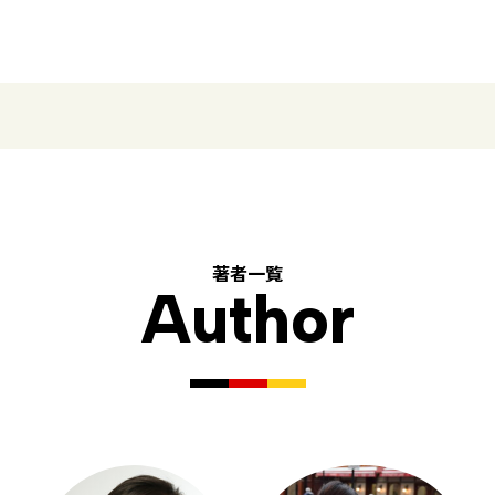
著者一覧
Author