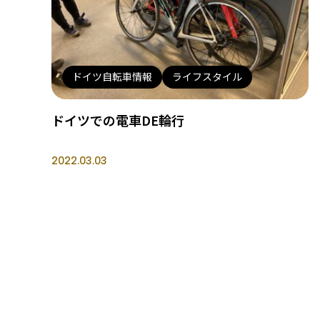
ドイツ自転車情報
ライフスタイル
ドイツでの電車DE輪行
2022.03.03