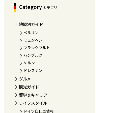
Category
カテゴリ
地域別ガイド
ベルリン
ミュンヘン
フランクフルト
ハンブルク
ケルン
ドレスデン
グルメ
観光ガイド
留学＆キャリア
ライフスタイル
ドイツ自転車情報