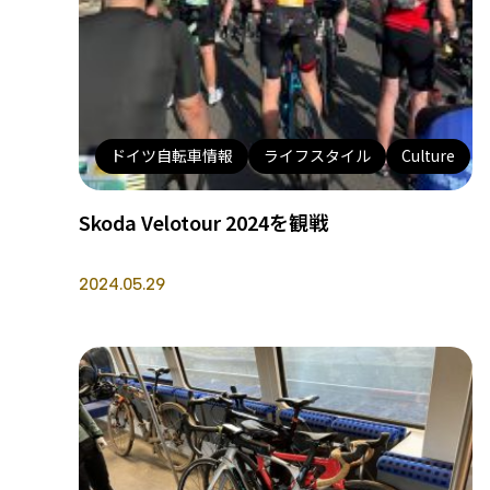
ドイツ自転車情報
ライフスタイル
Culture
Skoda Velotour 2024を観戦
2024.05.29