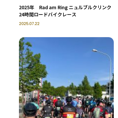
2025年 Rad am Ring ニュルブルクリンク
24時間ロードバイクレース
2025.07.22