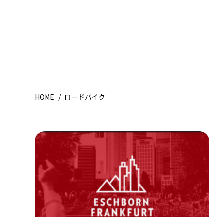
HOME
/
ロードバイク