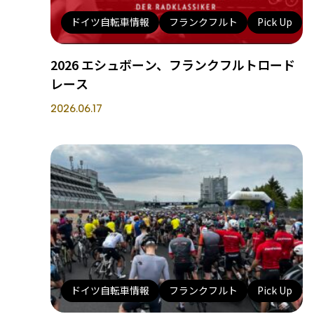
ドイツ自転車情報
フランクフルト
Pick Up
2026 エシュボーン、フランクフルトロード
レース
2026.06.17
ドイツ自転車情報
フランクフルト
Pick Up