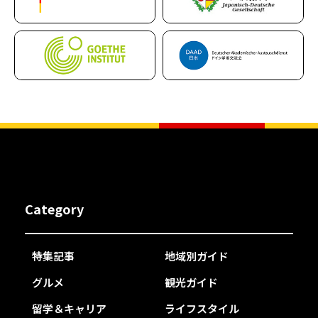
Category
特集記事
地域別ガイド
グルメ
観光ガイド
留学＆キャリア
ライフスタイル