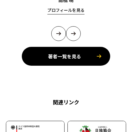
高橋 萌
プロフィールを見る
著者一覧を見る
関連リンク