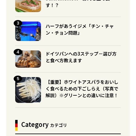
す！？
ハーフがあうイジメ「チン・チャ
ン・チョン問題」
ドイツパンへの3ステップ－選び方
と食べ方教えます
【重要】ホワイトアスパラをおいし
く食べるための下ごしらえ（写真で
解説）※グリーンとの違いに注意！
Category
カテゴリ