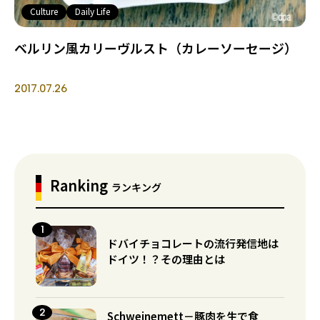
Culture
Daily Life
ベルリン風カリーヴルスト（カレーソーセージ）
2017.07.26
Ranking
ランキング
ドバイチョコレートの流行発信地は
ドイツ！？その理由とは
Schweinemett－豚肉を生で食