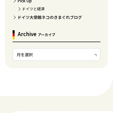
Pick Up
ドイツと経済
ドイツ大使館ネコのきまぐれブログ
Archive
アーカイブ