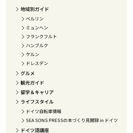
地域別ガイド
ベルリン
ミュンヘン
フランクフルト
ハンブルク
ケルン
ドレスデン
グルメ
観光ガイド
留学＆キャリア
ライフスタイル
ドイツ自転車情報
SEA SONS PRESSの本づくり見聞録 in ドイツ
ドイツ語講座