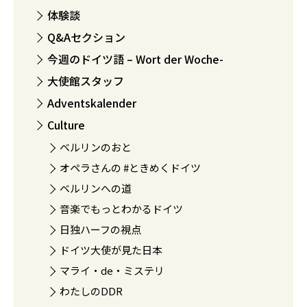
体験談
Q&Aセクション
今週のドイツ語 – Wort der Woche-
大使館スタッフ
Adventskalender
Culture
ベルリンのおと
オペラさんの #ときめくドイツ
ベルリンへの道
音楽でもっとわかるドイツ
日独ハーフの視点
ドイツ大使が見た日本
マライ・de・ミステリ
わたしのDDR