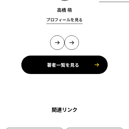
高橋 萌
プロフィールを見る
著者一覧を見る
関連リンク