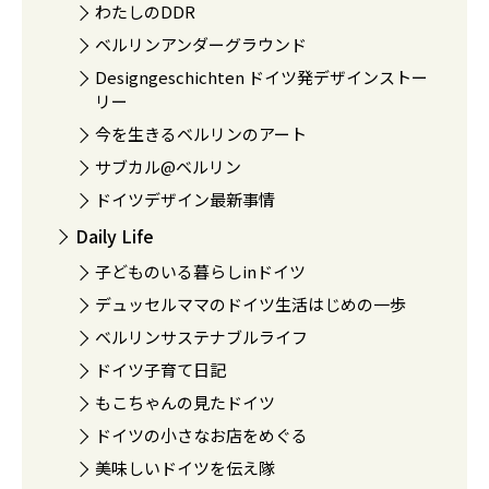
わたしのDDR
ベルリンアンダーグラウンド
Designgeschichten ドイツ発デザインストー
リー
今を生きるベルリンのアート
サブカル@ベルリン
ドイツデザイン最新事情
Daily Life
子どものいる暮らしinドイツ
デュッセルママのドイツ生活はじめの一歩
ベルリンサステナブルライフ
ドイツ子育て日記
もこちゃんの見たドイツ
ドイツの小さなお店をめぐる
美味しいドイツを伝え隊