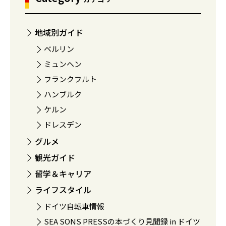
地域別ガイド
ベルリン
ミュンヘン
フランクフルト
ハンブルク
ケルン
ドレスデン
グルメ
観光ガイド
留学＆キャリア
ライフスタイル
ドイツ自転車情報
SEA SONS PRESSの本づくり見聞録 in ドイツ