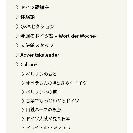
ドイツ語講座
体験談
Q&Aセクション
今週のドイツ語 – Wort der Woche-
大使館スタッフ
Adventskalender
Culture
ベルリンのおと
オペラさんの #ときめくドイツ
ベルリンへの道
音楽でもっとわかるドイツ
日独ハーフの視点
ドイツ大使が見た日本
マライ・de・ミステリ