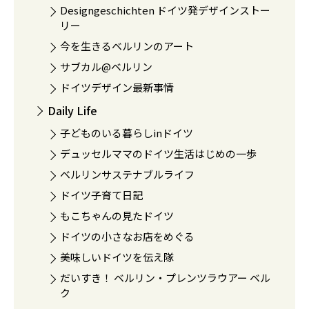
Designgeschichten ドイツ発デザインストー
リー
今を生きるベルリンのアート
サブカル@ベルリン
ドイツデザイン最新事情
Daily Life
子どものいる暮らしinドイツ
デュッセルママのドイツ生活はじめの一歩
ベルリンサステナブルライフ
ドイツ子育て日記
もこちゃんの見たドイツ
ドイツの小さなお店をめぐる
美味しいドイツを伝え隊
だいすき！ ベルリン・プレンツラウアー ベル
ク