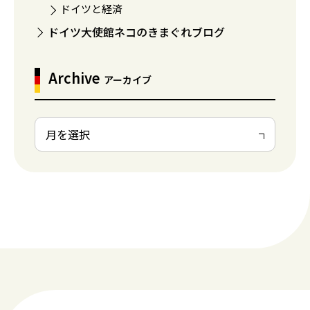
ドイツと経済
ドイツ大使館ネコのきまぐれブログ
Archive
アーカイブ