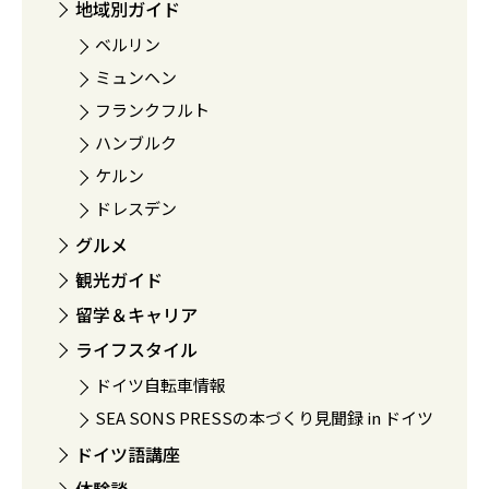
地域別ガイド
ベルリン
ミュンヘン
フランクフルト
ハンブルク
ケルン
ドレスデン
グルメ
観光ガイド
留学＆キャリア
ライフスタイル
ドイツ自転車情報
SEA SONS PRESSの本づくり見聞録 in ドイツ
ドイツ語講座