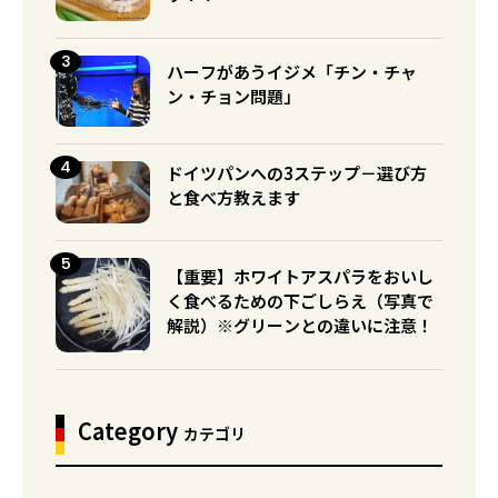
ハーフがあうイジメ「チン・チャ
ン・チョン問題」
ドイツパンへの3ステップ－選び方
と食べ方教えます
【重要】ホワイトアスパラをおいし
く食べるための下ごしらえ（写真で
解説）※グリーンとの違いに注意！
Category
カテゴリ