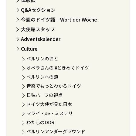
体験談
Q&Aセクション
今週のドイツ語 – Wort der Woche-
大使館スタッフ
Adventskalender
Culture
ベルリンのおと
オペラさんの #ときめくドイツ
ベルリンへの道
音楽でもっとわかるドイツ
日独ハーフの視点
ドイツ大使が見た日本
マライ・de・ミステリ
わたしのDDR
ベルリンアンダーグラウンド