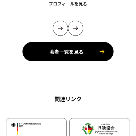
プロフィールを見る
著者一覧を見る
関連リンク