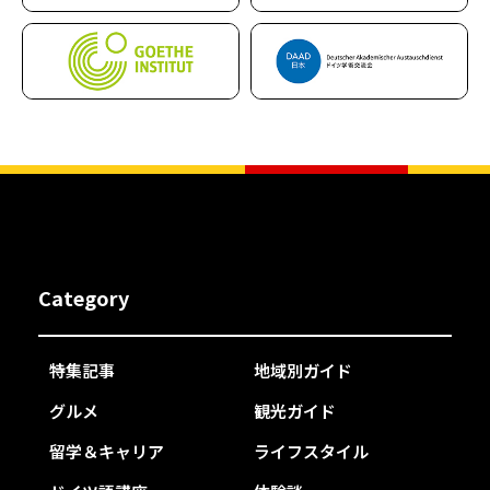
Category
特集記事
地域別ガイド
グルメ
観光ガイド
留学＆キャリア
ライフスタイル