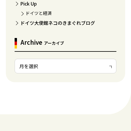
Pick Up
ドイツと経済
ドイツ大使館ネコのきまぐれブログ
Archive
アーカイブ