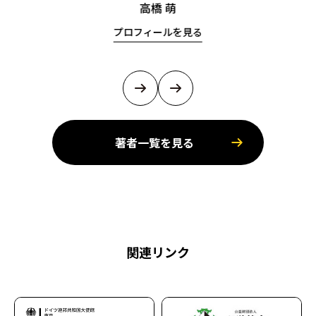
高橋 萌
プロフィールを見る
著者一覧を見る
関連リンク