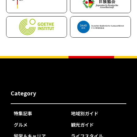
Category
特集記事
地域別ガイド
グルメ
観光ガイド
留学＆キャリア
ライフスタイル