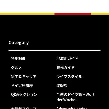
Category
特集記事
地域別ガイド
グルメ
観光ガイド
留学＆キャリア
ライフスタイル
ドイツ語講座
体験談
Q&Aセクション
今週のドイツ語 – Wort
der Woche-
大使館スタッフ
Adventskalender