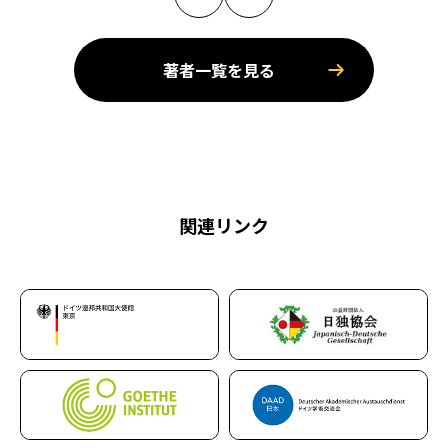
著者一覧を見る
関連リンク