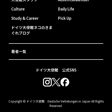
Culture
Daily Life
Study & Career
Pick Up
ドイツ大使館ネコのきま
ぐれブログ
著者一覧
ドイツ大使館 公式SNS
Copyright © ドイツ大使館 Deutsche Vertretungen in Japan All Rights
Reserved.