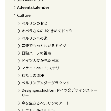
Adventskalender
Culture
ベルリンのおと
オペラさんの #ときめくドイツ
ベルリンへの道
音楽でもっとわかるドイツ
日独ハーフの視点
ドイツ大使が見た日本
マライ・de・ミステリ
わたしのDDR
ベルリンアンダーグラウンド
Designgeschichten ドイツ発デザインストー
リー
今を生きるベルリンのアート
サブカル@ベルリン