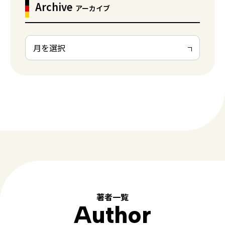
Archive
アーカイブ
著者一覧
Author