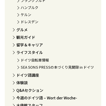
フランクフルト
ハンブルク
ケルン
ドレスデン
グルメ
観光ガイド
留学＆キャリア
ライフスタイル
ドイツ自転車情報
SEA SONS PRESSの本づくり見聞録 in ドイツ
ドイツ語講座
体験談
Q&Aセクション
今週のドイツ語 – Wort der Woche-
大使館スタッフ