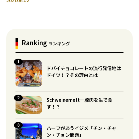
2021.06.02
Ranking
ランキング
ドバイチョコレートの流行発信地は
ドイツ！？その理由とは
Schweinemett－豚肉を生で食
す！？
ハーフがあうイジメ「チン・チャ
ン・チョン問題」