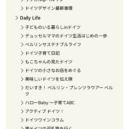
ドイツデザイン最新事情
Daily Life
子どものいる暮らしinドイツ
デュッセルママのドイツ生活はじめの一歩
ベルリンサステナブルライフ
ドイツ子育て日記
もこちゃんの見たドイツ
ドイツの小さなお店をめぐる
美味しいドイツを伝え隊
だいすき！ ベルリン・プレンツラウアー ベル
ク
ハローBaby 〜子育てABC
アクティブ ドイツ！
ドイツワインコラム
南ドイツの巡礼路を行く