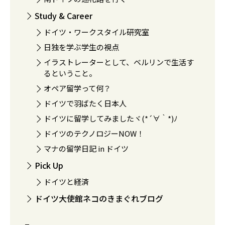
Study & Career
ドイツ・ワークスタイル研究室
日独を学ぶ学生の視点
イラストレーターとして、ベルリンで生活す
るということ。
オペア留学って何？
ドイツで羽ばたく日本人
ドイツに留学してみましたヾ(*´∀｀*)ﾉ
ドイツのテクノロジーNOW！
マナの留学日記 in ドイツ
Pick Up
ドイツと経済
ドイツ大使館ネコのきまぐれブログ