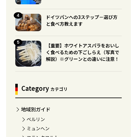
ドイツパンへの3ステップ－選び方
と食べ方教えます
【重要】ホワイトアスパラをおいし
く食べるための下ごしらえ（写真で
解説）※グリーンとの違いに注意！
Category
カテゴリ
地域別ガイド
ベルリン
ミュンヘン