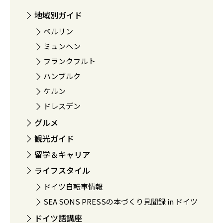
地域別ガイド
ベルリン
ミュンヘン
フランクフルト
ハンブルク
ケルン
ドレスデン
グルメ
観光ガイド
留学＆キャリア
ライフスタイル
ドイツ自転車情報
SEA SONS PRESSの本づくり見聞録 in ドイツ
ドイツ語講座