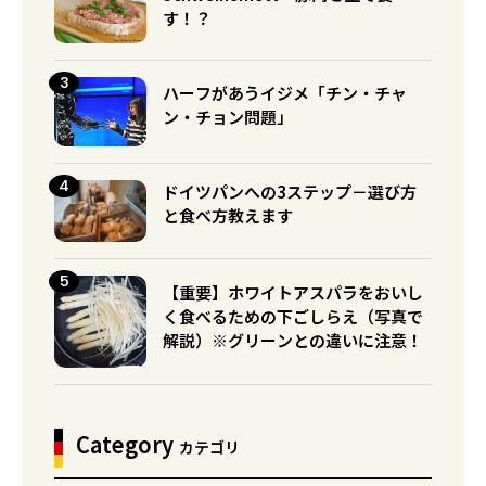
す！？
ハーフがあうイジメ「チン・チャ
ン・チョン問題」
ドイツパンへの3ステップ－選び方
と食べ方教えます
【重要】ホワイトアスパラをおいし
く食べるための下ごしらえ（写真で
解説）※グリーンとの違いに注意！
Category
カテゴリ