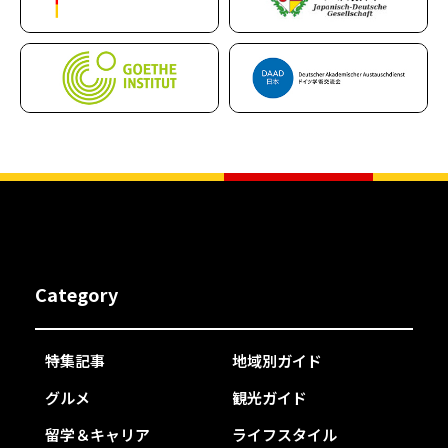
Category
特集記事
地域別ガイド
グルメ
観光ガイド
留学＆キャリア
ライフスタイル