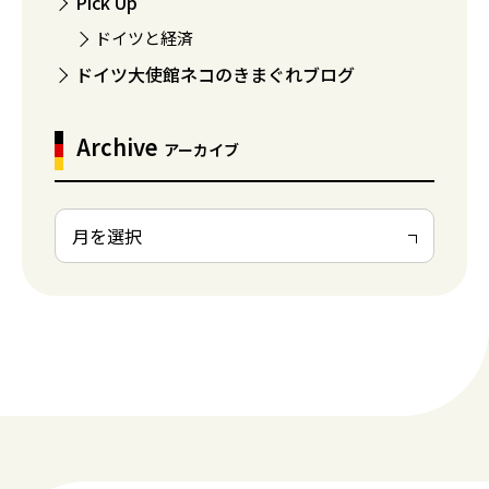
Pick Up
ドイツと経済
ドイツ大使館ネコのきまぐれブログ
Archive
アーカイブ