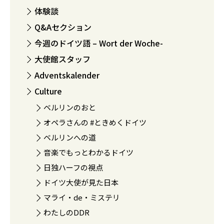
体験談
Q&Aセクション
今週のドイツ語 – Wort der Woche-
大使館スタッフ
Adventskalender
Culture
ベルリンのおと
オペラさんの #ときめくドイツ
ベルリンへの道
音楽でもっとわかるドイツ
日独ハーフの視点
ドイツ大使が見た日本
マライ・de・ミステリ
わたしのDDR