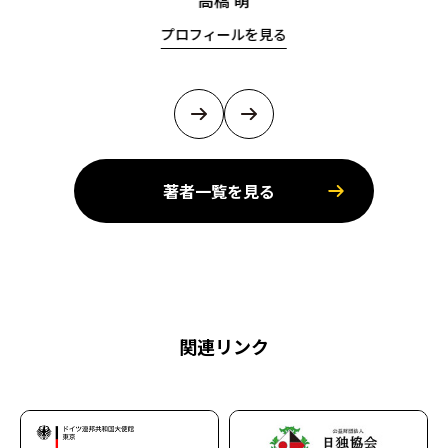
高橋 萌
プロフィールを見る
著者一覧を見る
関連リンク