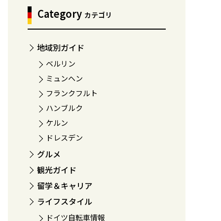
Category
カテゴリ
地域別ガイド
ベルリン
ミュンヘン
フランクフルト
ハンブルク
ケルン
ドレスデン
グルメ
観光ガイド
留学＆キャリア
ライフスタイル
ドイツ自転車情報