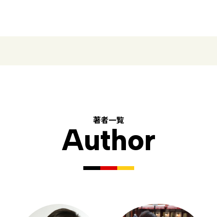
著者一覧
Author