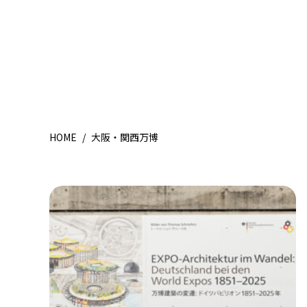
HOME
/
大阪・関西万博