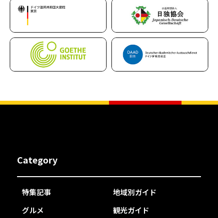
Category
特集記事
地域別ガイド
グルメ
観光ガイド