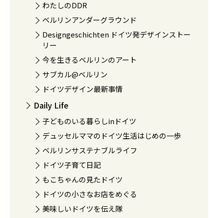
わたしのDDR
ベルリンアンダーグラウンド
Designgeschichten ドイツ発デザインストー
リー
今を生きるベルリンのアート
サブカル@ベルリン
ドイツデザイン最新事情
Daily Life
子どものいる暮らしinドイツ
デュッセルママのドイツ生活はじめの一歩
ベルリンサステナブルライフ
ドイツ子育て日記
もこちゃんの見たドイツ
ドイツの小さなお店をめぐる
美味しいドイツを伝え隊