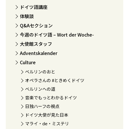
ドイツ語講座
体験談
Q&Aセクション
今週のドイツ語 – Wort der Woche-
大使館スタッフ
Adventskalender
Culture
ベルリンのおと
オペラさんの #ときめくドイツ
ベルリンへの道
音楽でもっとわかるドイツ
日独ハーフの視点
ドイツ大使が見た日本
マライ・de・ミステリ