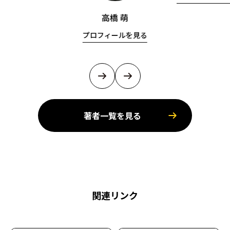
高橋 萌
プロフィールを見る
著者一覧を見る
関連リンク