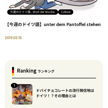
今週のドイツ語 - Wort der Woche-
Culture
【今週のドイツ語】unter dem Pantoffel stehen
2019.03.15
Ranking
ランキング
ドバイチョコレートの流行発信地は
ドイツ！？その理由とは