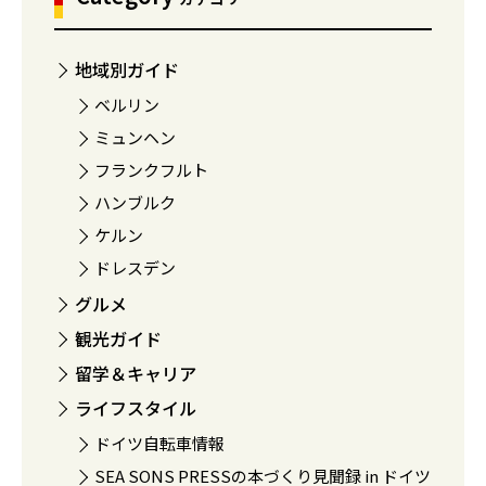
地域別ガイド
ベルリン
ミュンヘン
フランクフルト
ハンブルク
ケルン
ドレスデン
グルメ
観光ガイド
留学＆キャリア
ライフスタイル
ドイツ自転車情報
SEA SONS PRESSの本づくり見聞録 in ドイツ