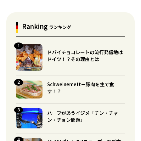
Ranking
ランキング
ドバイチョコレートの流行発信地は
ドイツ！？その理由とは
Schweinemett－豚肉を生で食
す！？
ハーフがあうイジメ「チン・チャ
ン・チョン問題」