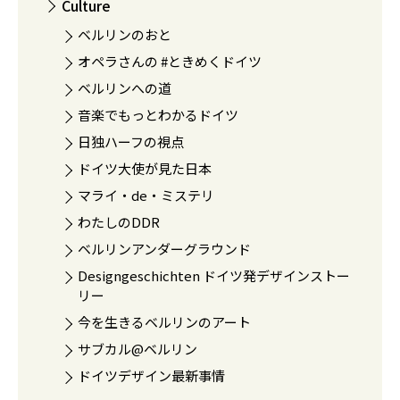
Culture
ベルリンのおと
オペラさんの #ときめくドイツ
ベルリンへの道
音楽でもっとわかるドイツ
日独ハーフの視点
ドイツ大使が見た日本
マライ・de・ミステリ
わたしのDDR
ベルリンアンダーグラウンド
Designgeschichten ドイツ発デザインストー
リー
今を生きるベルリンのアート
サブカル@ベルリン
ドイツデザイン最新事情