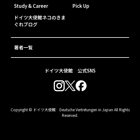
Study & Career
Pick Up
ドイツ大使館ネコのきま
ぐれブログ
著者一覧
ドイツ大使館 公式SNS
Copyright © ドイツ大使館 Deutsche Vertretungen in Japan All Rights
Reserved.