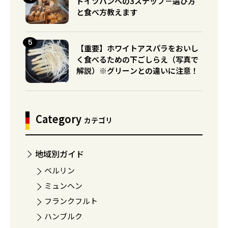
ドイツパンへの3ステップ－選び方
と食べ方教えます
【重要】ホワイトアスパラをおいし
く食べるための下ごしらえ（写真で
解説）※グリーンとの違いに注意！
Category
カテゴリ
地域別ガイド
ベルリン
ミュンヘン
フランクフルト
ハンブルク