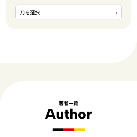
著者一覧
Author