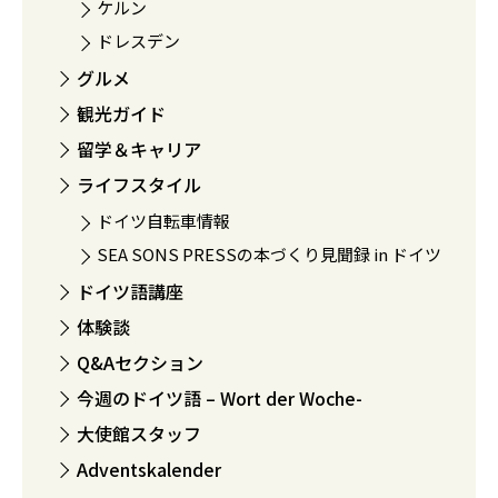
ケルン
ドレスデン
グルメ
観光ガイド
留学＆キャリア
ライフスタイル
ドイツ自転車情報
SEA SONS PRESSの本づくり見聞録 in ドイツ
ドイツ語講座
体験談
Q&Aセクション
今週のドイツ語 – Wort der Woche-
大使館スタッフ
Adventskalender