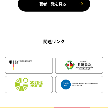
著者一覧を見る
関連リンク