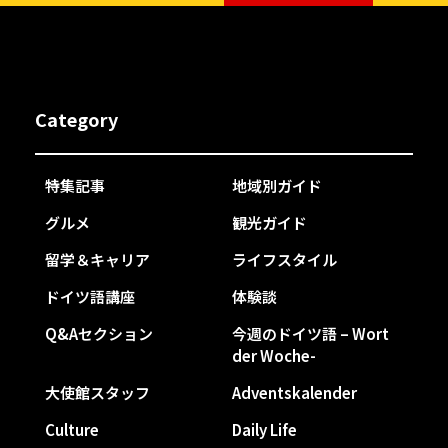
Category
特集記事
地域別ガイド
グルメ
観光ガイド
留学＆キャリア
ライフスタイル
ドイツ語講座
体験談
Q&Aセクション
今週のドイツ語 – Wort
der Woche-
大使館スタッフ
Adventskalender
Culture
Daily Life