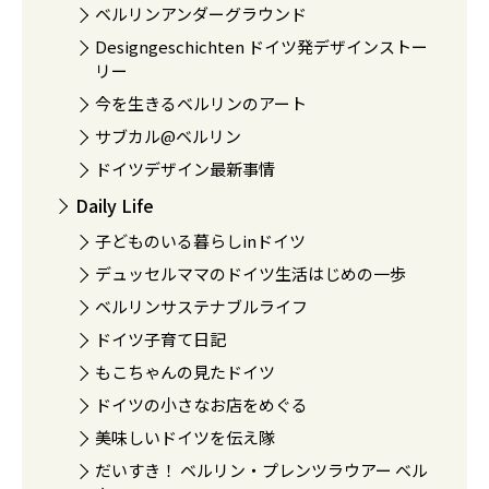
ベルリンアンダーグラウンド
Designgeschichten ドイツ発デザインストー
リー
今を生きるベルリンのアート
サブカル@ベルリン
ドイツデザイン最新事情
Daily Life
子どものいる暮らしinドイツ
デュッセルママのドイツ生活はじめの一歩
ベルリンサステナブルライフ
ドイツ子育て日記
もこちゃんの見たドイツ
ドイツの小さなお店をめぐる
美味しいドイツを伝え隊
だいすき！ ベルリン・プレンツラウアー ベル