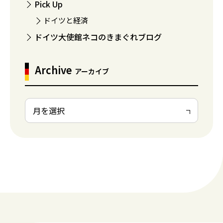
Pick Up
ドイツと経済
ドイツ大使館ネコのきまぐれブログ
Archive
アーカイブ