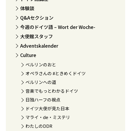
体験談
Q&Aセクション
今週のドイツ語 – Wort der Woche-
大使館スタッフ
Adventskalender
Culture
ベルリンのおと
オペラさんの #ときめくドイツ
ベルリンへの道
音楽でもっとわかるドイツ
日独ハーフの視点
ドイツ大使が見た日本
マライ・de・ミステリ
わたしのDDR