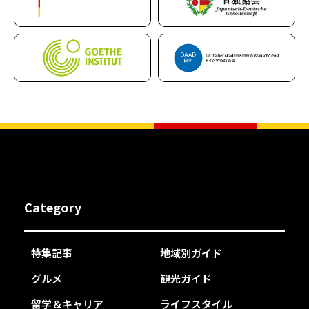
Category
特集記事
地域別ガイド
グルメ
観光ガイド
留学＆キャリア
ライフスタイル