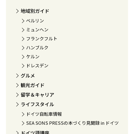
地域別ガイド
ベルリン
ミュンヘン
フランクフルト
ハンブルク
ケルン
ドレスデン
グルメ
観光ガイド
留学＆キャリア
ライフスタイル
ドイツ自転車情報
SEA SONS PRESSの本づくり見聞録 in ドイツ
ドイツ語講座