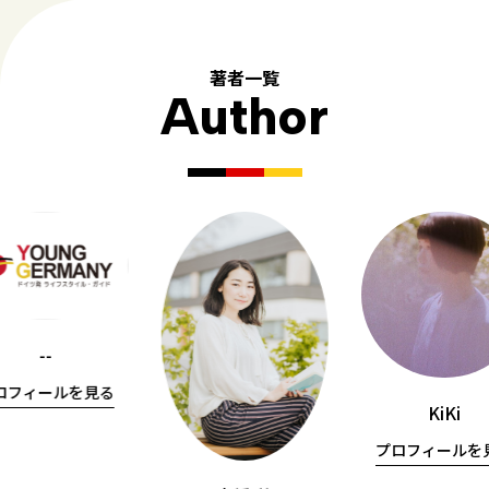
著者一覧
Author
--
ロフィールを見る
KiKi
プロフィールを