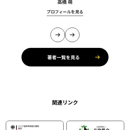
高橋 萌
プロフィールを見る
著者一覧を見る
関連リンク