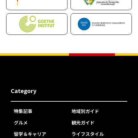
Category
特集記事
地域別ガイド
グルメ
観光ガイド
留学＆キャリア
ライフスタイル