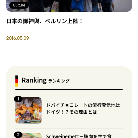
Culture
日本の御神輿、ベルリン上陸！
2016.05.09
Ranking
ランキング
ドバイチョコレートの流行発信地は
ドイツ！？その理由とは
Schweinemett－豚肉を生で食