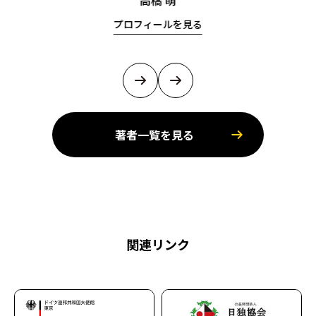
高橋 萌
プロフィールを見る
著者一覧を見る
関連リンク