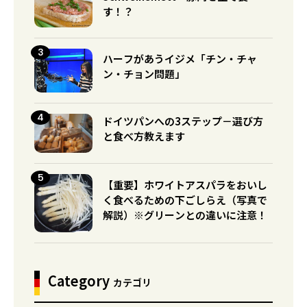
す！？
ハーフがあうイジメ「チン・チャ
ン・チョン問題」
ドイツパンへの3ステップ－選び方
と食べ方教えます
【重要】ホワイトアスパラをおいし
く食べるための下ごしらえ（写真で
解説）※グリーンとの違いに注意！
Category
カテゴリ