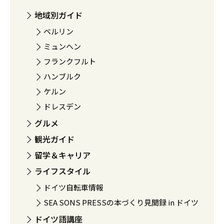
地域別ガイド
ベルリン
ミュンヘン
フランクフルト
ハンブルク
ケルン
ドレスデン
グルメ
観光ガイド
留学＆キャリア
ライフスタイル
ドイツ自転車情報
SEA SONS PRESSの本づくり見聞録 in ドイツ
ドイツ語講座