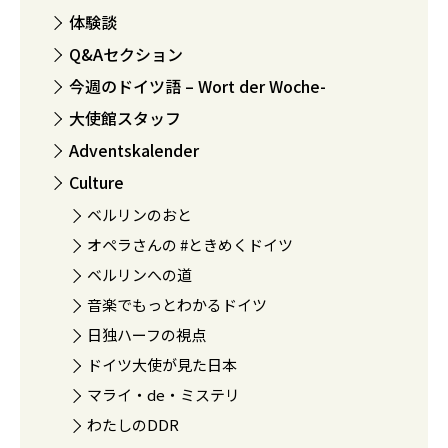
体験談
Q&Aセクション
今週のドイツ語 – Wort der Woche-
大使館スタッフ
Adventskalender
Culture
ベルリンのおと
オペラさんの #ときめくドイツ
ベルリンへの道
音楽でもっとわかるドイツ
日独ハーフの視点
ドイツ大使が見た日本
マライ・de・ミステリ
わたしのDDR