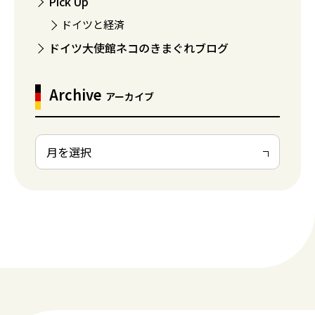
Pick Up
ドイツと経済
ドイツ大使館ネコのきまぐれブログ
Archive
アーカイブ