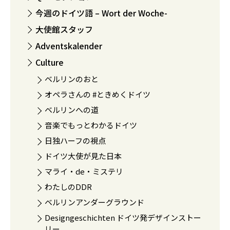
今週のドイツ語 – Wort der Woche-
大使館スタッフ
Adventskalender
Culture
ベルリンのおと
オペラさんの #ときめくドイツ
ベルリンへの道
音楽でもっとわかるドイツ
日独ハーフの視点
ドイツ大使が見た日本
マライ・de・ミステリ
わたしのDDR
ベルリンアンダーグラウンド
Designgeschichten ドイツ発デザインストー
リー