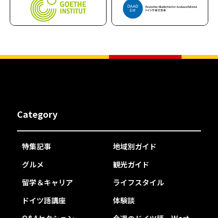
Category
特集記事
地域別ガイド
グルメ
観光ガイド
留学＆キャリア
ライフスタイル
ドイツ語講座
体験談