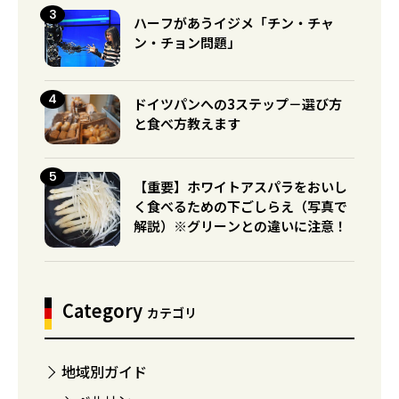
ハーフがあうイジメ「チン・チャ
ン・チョン問題」
ドイツパンへの3ステップ－選び方
と食べ方教えます
【重要】ホワイトアスパラをおいし
く食べるための下ごしらえ（写真で
解説）※グリーンとの違いに注意！
Category
カテゴリ
地域別ガイド