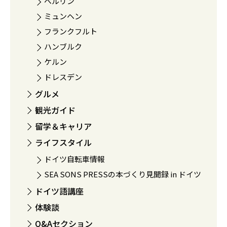
ベルリン
ミュンヘン
フランクフルト
ハンブルク
ケルン
ドレスデン
グルメ
観光ガイド
留学＆キャリア
ライフスタイル
ドイツ自転車情報
SEA SONS PRESSの本づくり見聞録 in ドイツ
ドイツ語講座
体験談
Q&Aセクション