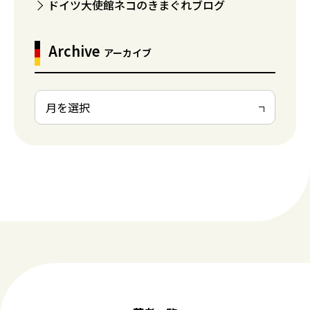
ドイツ大使館ネコのきまぐれブログ
Archive
アーカイブ