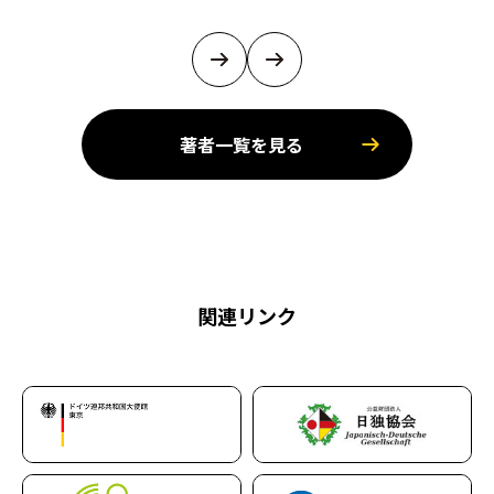
著者一覧を見る
関連リンク