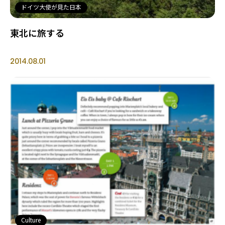
ドイツ大使が見た日本
東北に旅する
2014.08.01
Culture