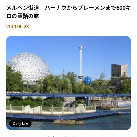
メルヘン街道 ハーナウからブレーメンまで600キ
ロの童話の旅
2014.05.23
Daily Life