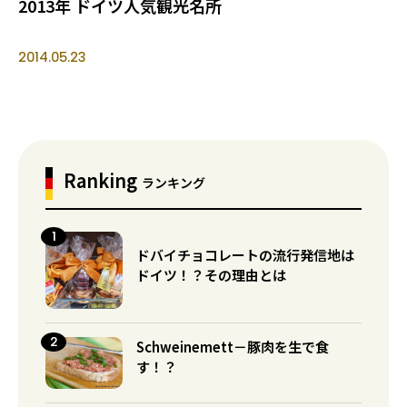
2013年 ドイツ人気観光名所
2014.05.23
Ranking
ランキング
ドバイチョコレートの流行発信地は
ドイツ！？その理由とは
Schweinemett－豚肉を生で食
す！？