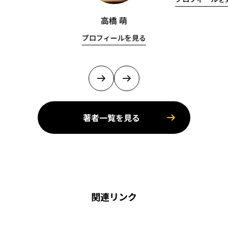
高橋 萌
プロフィールを見る
著者一覧を見る
関連リンク