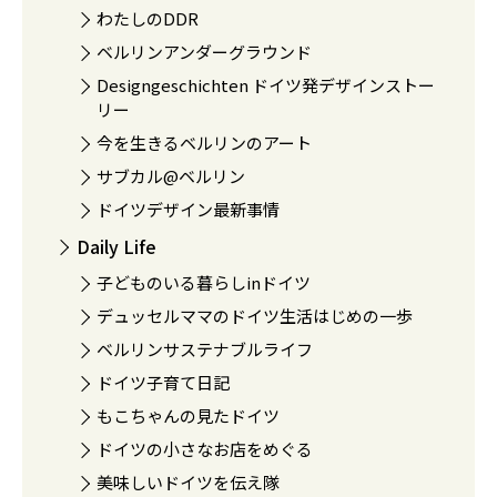
わたしのDDR
ベルリンアンダーグラウンド
Designgeschichten ドイツ発デザインストー
リー
今を生きるベルリンのアート
サブカル@ベルリン
ドイツデザイン最新事情
Daily Life
子どものいる暮らしinドイツ
デュッセルママのドイツ生活はじめの一歩
ベルリンサステナブルライフ
ドイツ子育て日記
もこちゃんの見たドイツ
ドイツの小さなお店をめぐる
美味しいドイツを伝え隊