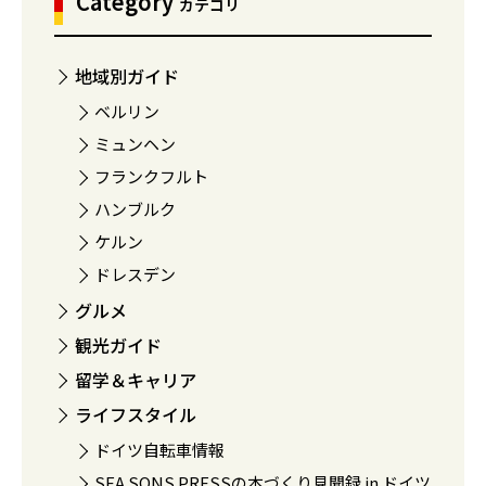
Category
カテゴリ
地域別ガイド
ベルリン
ミュンヘン
フランクフルト
ハンブルク
ケルン
ドレスデン
グルメ
観光ガイド
留学＆キャリア
ライフスタイル
ドイツ自転車情報
SEA SONS PRESSの本づくり見聞録 in ドイツ