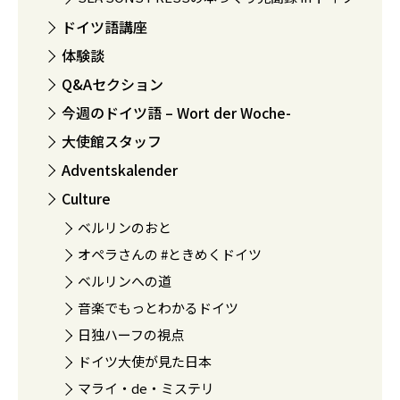
ドイツ語講座
体験談
Q&Aセクション
今週のドイツ語 – Wort der Woche-
大使館スタッフ
Adventskalender
Culture
ベルリンのおと
オペラさんの #ときめくドイツ
ベルリンへの道
音楽でもっとわかるドイツ
日独ハーフの視点
ドイツ大使が見た日本
マライ・de・ミステリ