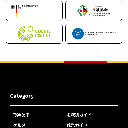
Category
特集記事
地域別ガイド
グルメ
観光ガイド