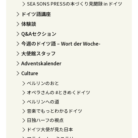
SEA SONS PRESSの本づくり見聞録 in ドイツ
ドイツ語講座
体験談
Q&Aセクション
今週のドイツ語 – Wort der Woche-
大使館スタッフ
Adventskalender
Culture
ベルリンのおと
オペラさんの #ときめくドイツ
ベルリンへの道
音楽でもっとわかるドイツ
日独ハーフの視点
ドイツ大使が見た日本