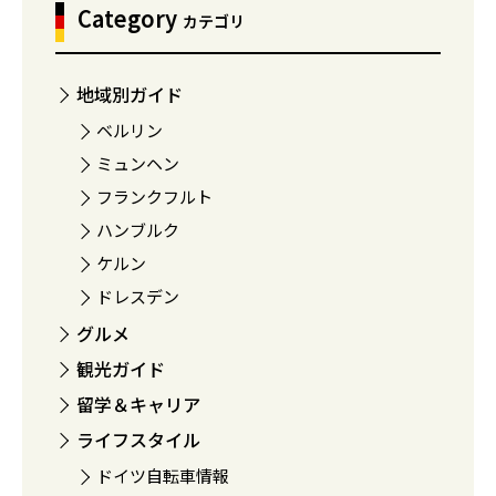
Category
カテゴリ
地域別ガイド
ベルリン
ミュンヘン
フランクフルト
ハンブルク
ケルン
ドレスデン
グルメ
観光ガイド
留学＆キャリア
ライフスタイル
ドイツ自転車情報