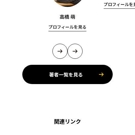
プロフィールを
高橋 萌
プロフィールを見る
著者一覧を見る
関連リンク