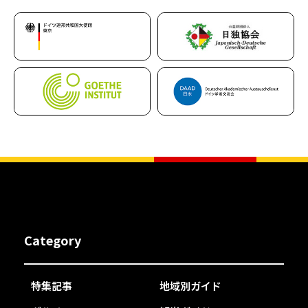
Category
特集記事
地域別ガイド