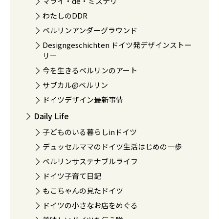
マライ・de・ミステリ
わたしのDDR
ベルリンアンダーグラウンド
Designgeschichten ドイツ発デザインストー
リー
今を生きるベルリンのアート
サブカル@ベルリン
ドイツデザイン最新事情
Daily Life
子どものいる暮らしinドイツ
デュッセルママのドイツ生活はじめの一歩
ベルリンサステナブルライフ
ドイツ子育て日記
もこちゃんの見たドイツ
ドイツの小さなお店をめぐる