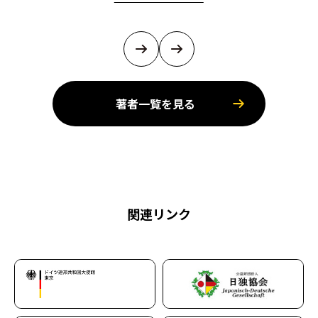
著者一覧を見る
関連リンク