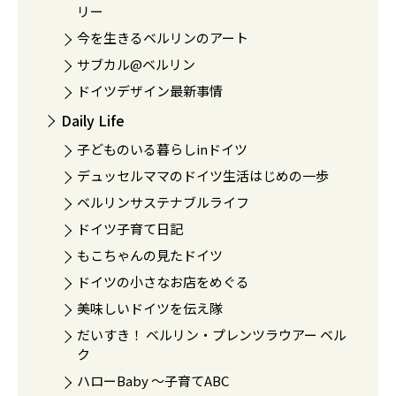
リー
今を生きるベルリンのアート
サブカル@ベルリン
ドイツデザイン最新事情
Daily Life
子どものいる暮らしinドイツ
デュッセルママのドイツ生活はじめの一歩
ベルリンサステナブルライフ
ドイツ子育て日記
もこちゃんの見たドイツ
ドイツの小さなお店をめぐる
美味しいドイツを伝え隊
だいすき！ ベルリン・プレンツラウアー ベル
ク
ハローBaby 〜子育てABC