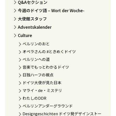
Q&Aセクション
今週のドイツ語 – Wort der Woche-
大使館スタッフ
Adventskalender
Culture
ベルリンのおと
オペラさんの #ときめくドイツ
ベルリンへの道
音楽でもっとわかるドイツ
日独ハーフの視点
ドイツ大使が見た日本
マライ・de・ミステリ
わたしのDDR
ベルリンアンダーグラウンド
Designgeschichten ドイツ発デザインストー