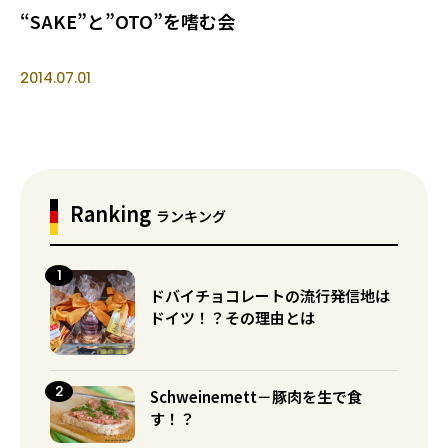
“SAKE”と”OTO”を嗜む会
2014.07.01
Ranking
ランキング
ドバイチョコレートの流行発信地は
ドイツ！？その理由とは
Schweinemett－豚肉を生で食
す！？