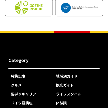
Category
特集記事
地域別ガイド
グルメ
観光ガイド
留学＆キャリア
ライフスタイル
ドイツ語講座
体験談