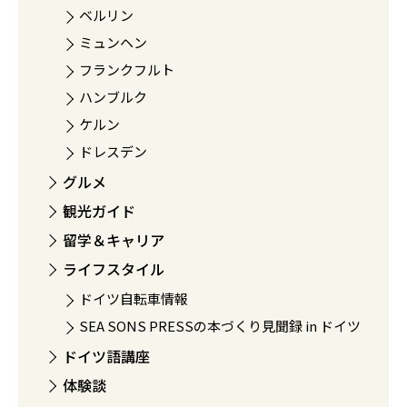
ベルリン
ミュンヘン
フランクフルト
ハンブルク
ケルン
ドレスデン
グルメ
観光ガイド
留学＆キャリア
ライフスタイル
ドイツ自転車情報
SEA SONS PRESSの本づくり見聞録 in ドイツ
ドイツ語講座
体験談