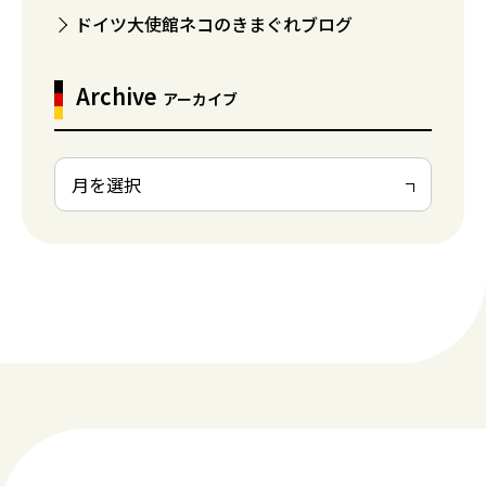
ドイツ大使館ネコのきまぐれブログ
Archive
アーカイブ