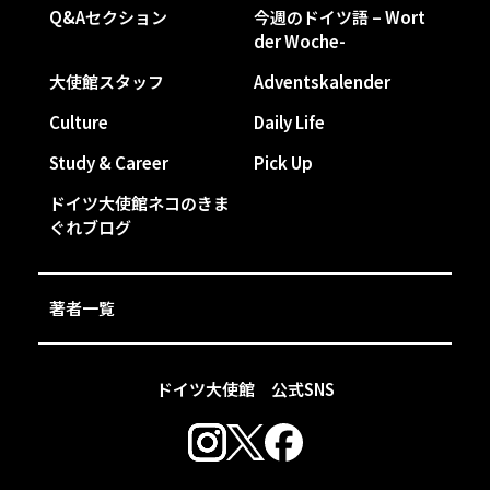
Q&Aセクション
今週のドイツ語 – Wort
der Woche-
大使館スタッフ
Adventskalender
Culture
Daily Life
Study & Career
Pick Up
ドイツ大使館ネコのきま
ぐれブログ
著者一覧
ドイツ大使館 公式SNS