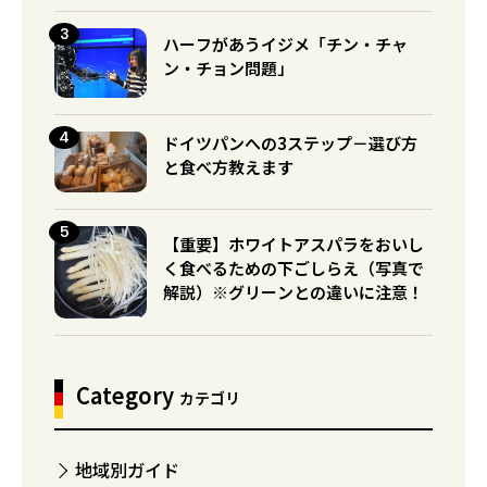
ハーフがあうイジメ「チン・チャ
ン・チョン問題」
ドイツパンへの3ステップ－選び方
と食べ方教えます
【重要】ホワイトアスパラをおいし
く食べるための下ごしらえ（写真で
解説）※グリーンとの違いに注意！
Category
カテゴリ
地域別ガイド