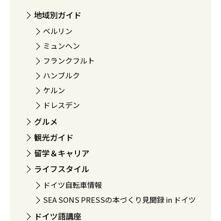
地域別ガイド
ベルリン
ミュンヘン
フランクフルト
ハンブルク
ケルン
ドレスデン
グルメ
観光ガイド
留学＆キャリア
ライフスタイル
ドイツ自転車情報
SEA SONS PRESSの本づくり見聞録 in ドイツ
ドイツ語講座