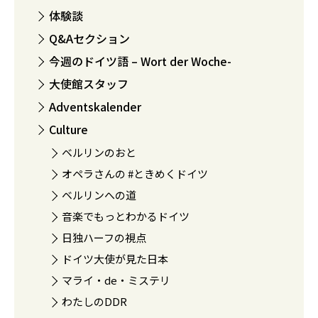
体験談
Q&Aセクション
今週のドイツ語 – Wort der Woche-
大使館スタッフ
Adventskalender
Culture
ベルリンのおと
オペラさんの #ときめくドイツ
ベルリンへの道
音楽でもっとわかるドイツ
日独ハーフの視点
ドイツ大使が見た日本
マライ・de・ミステリ
わたしのDDR