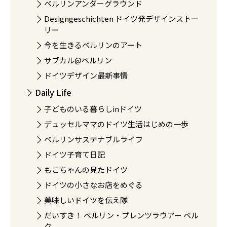
ベルリンアンダーグラウンド
Designgeschichten ドイツ発デザインストー
リー
今を生きるベルリンのアート
サブカル@ベルリン
ドイツデザイン最新事情
Daily Life
子どものいる暮らしinドイツ
デュッセルママのドイツ生活はじめの一歩
ベルリンサステナブルライフ
ドイツ子育て日記
もこちゃんの見たドイツ
ドイツの小さなお店をめぐる
美味しいドイツを伝え隊
だいすき！ ベルリン・プレンツラウアー ベル
ク