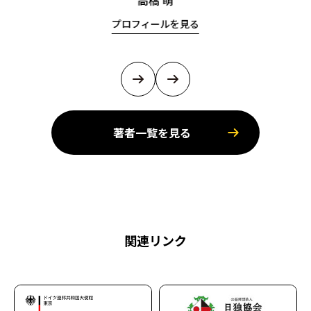
高橋 萌
プロフィールを見る
著者一覧を見る
関連リンク