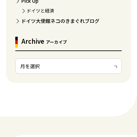
Pick Up
ドイツと経済
ドイツ大使館ネコのきまぐれブログ
Archive
アーカイブ