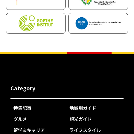
Category
特集記事
地域別ガイド
グルメ
観光ガイド
留学＆キャリア
ライフスタイル