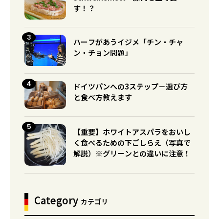
す！？
ハーフがあうイジメ「チン・チャ
ン・チョン問題」
ドイツパンへの3ステップ－選び方
と食べ方教えます
【重要】ホワイトアスパラをおいし
く食べるための下ごしらえ（写真で
解説）※グリーンとの違いに注意！
Category
カテゴリ