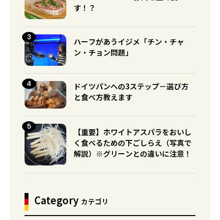
す！？
ハーフがあうイジメ「チン・チャ
ン・チョン問題」
ドイツパンへの3ステップ－選び方
と食べ方教えます
【重要】ホワイトアスパラをおいし
く食べるための下ごしらえ（写真で
解説）※グリーンとの違いに注意！
Category
カテゴリ