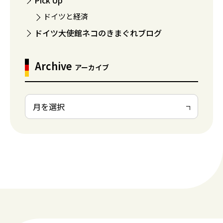
Pick Up
ドイツと経済
ドイツ大使館ネコのきまぐれブログ
Archive
アーカイブ