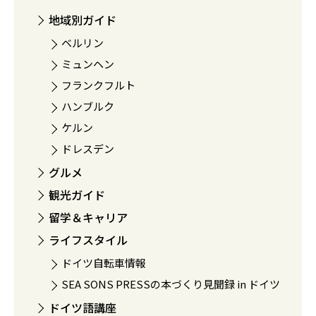
地域別ガイド
ベルリン
ミュンヘン
フランクフルト
ハンブルク
ケルン
ドレスデン
グルメ
観光ガイド
留学＆キャリア
ライフスタイル
ドイツ自転車情報
SEA SONS PRESSの本づくり見聞録 in ドイツ
ドイツ語講座