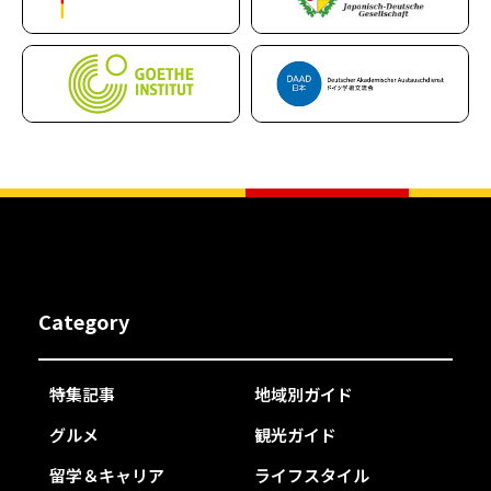
Category
特集記事
地域別ガイド
グルメ
観光ガイド
留学＆キャリア
ライフスタイル