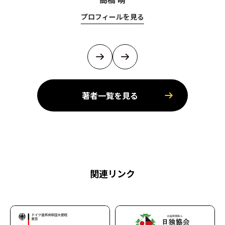
プロフィールを見る
著者一覧を見る
関連リンク