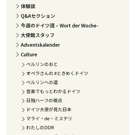
体験談
Q&Aセクション
今週のドイツ語 – Wort der Woche-
大使館スタッフ
Adventskalender
Culture
ベルリンのおと
オペラさんの #ときめくドイツ
ベルリンへの道
音楽でもっとわかるドイツ
日独ハーフの視点
ドイツ大使が見た日本
マライ・de・ミステリ
わたしのDDR